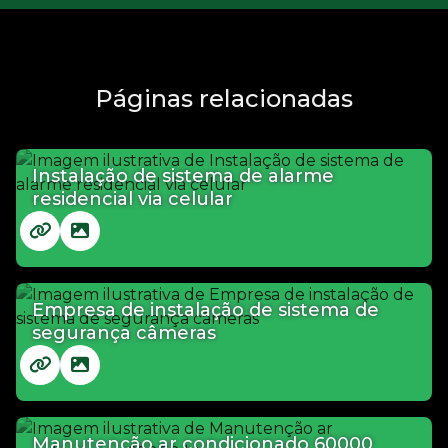
Páginas relacionadas
Instalação de sistema de alarme
residencial via celular
Empresa de instalação de sistema de
segurança câmeras
Manutenção ar condicionado 60000