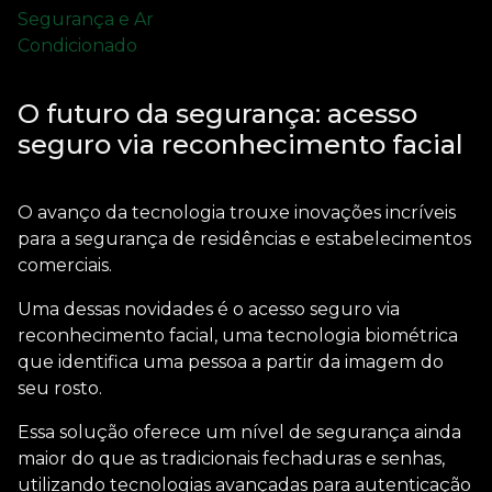
O futuro da segurança: acesso
seguro via reconhecimento facial
O avanço da tecnologia trouxe inovações incríveis
para a segurança de residências e estabelecimentos
comerciais.
Uma dessas novidades é o
acesso seguro via
reconhecimento facial
, uma tecnologia biométrica
que identifica uma pessoa a partir da imagem do
seu rosto.
Essa solução oferece um nível de segurança ainda
maior do que as tradicionais fechaduras e senhas,
utilizando tecnologias avançadas para autenticação