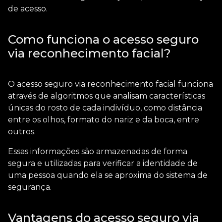
de acesso.
Como funciona o acesso seguro
via reconhecimento facial?
O
acesso seguro via reconhecimento facial
funciona
através de algoritmos que analisam características
únicas do rosto de cada indivíduo, como distância
entre os olhos, formato do nariz e da boca, entre
outros.
Essas informações são armazenadas de forma
segura e utilizadas para verificar a identidade de
uma pessoa quando ela se aproxima do sistema de
segurança.
Vantagens do acesso seguro via