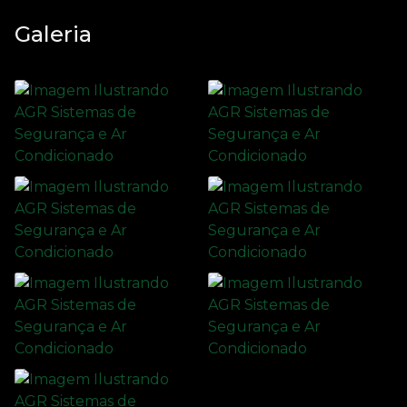
Galeria