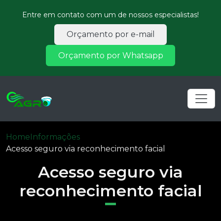
Entre em contato com um de nossos especialistas!
Orçamento por e-mail
Orçamento por Whatsapp
Home
Informações
Acesso seguro via reconhecimento facial
Acesso seguro via
reconhecimento facial