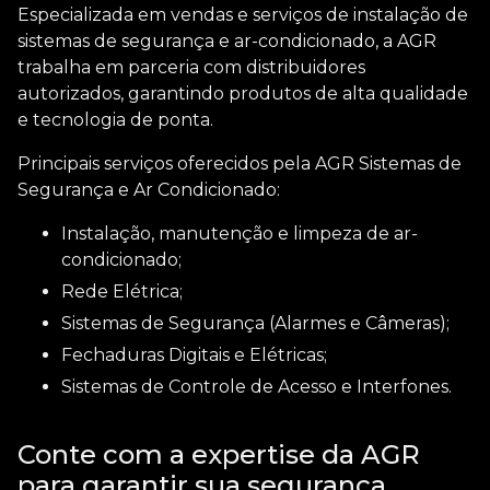
Especializada em vendas e serviços de instalação de
sistemas de segurança e ar-condicionado, a AGR
trabalha em parceria com distribuidores
autorizados, garantindo produtos de alta qualidade
e tecnologia de ponta.
Principais serviços oferecidos pela AGR Sistemas de
Segurança e Ar Condicionado:
Instalação, manutenção e limpeza de ar-
condicionado;
Rede Elétrica;
Sistemas de Segurança (Alarmes e Câmeras);
Fechaduras Digitais e Elétricas;
Sistemas de Controle de Acesso e Interfones.
Conte com a expertise da AGR
para garantir sua segurança