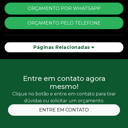
ORÇAMENTO POR WHATSAPP
ORÇAMENTO PELO TELEFONE
Páginas Relacionadas
Entre em contato agora
mesmo!
Clique no botão e entre em contato para tirar
dúvidas ou solicitar um orçamento.
ENTRE EM CONTATO