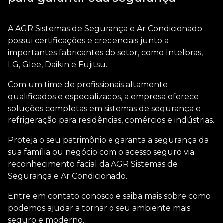
A AGR Sistemas de Segurança e Ar Condicionado
possui certificações e credenciais junto a
importantes fabricantes do setor, como Intelbras,
LG, Glee, Daikin e Fujitsu.
Com um time de profissionais altamente
qualificados e especializados, a empresa oferece
soluções completas em sistemas de segurança e
refrigeração para residências, comércios e indústrias.
Proteja o seu patrimônio e garanta a segurança da
sua família ou negócio com o
acesso seguro via
reconhecimento facial
da AGR Sistemas de
Segurança e Ar Condicionado.
Entre em contato conosco e saiba mais sobre como
podemos ajudar a tornar o seu ambiente mais
seguro e moderno.