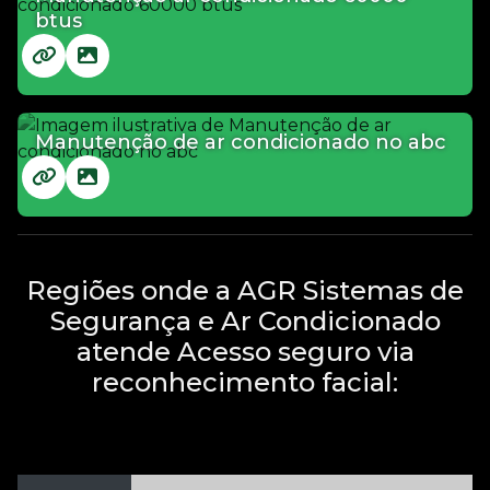
btus
Manutenção de ar condicionado no abc
Regiões onde a AGR Sistemas de
Segurança e Ar Condicionado
atende Acesso seguro via
reconhecimento facial: