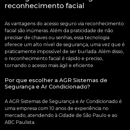
reconhecimento facial
As vantagens do
acesso seguro via reconhecimento
facial
são inúmeras. Além da praticidade de não
precisar de chaves ou senhas, essa tecnologia
oferece um alto nível de segurança, uma vez que é
praticamente impossível de ser burlada. Além disso,
o reconhecimento facial é rápido e preciso,
tornando o acesso mais ágil e eficiente.
Por que escolher a AGR Sistemas de
Segurança e Ar Condicionado?
A AGR Sistemas de Segurança e Ar Condicionado é
uma empresa com 10 anos de experiência no
mercado, atendendo à Cidade de São Paulo e ao
ABC Paulista.