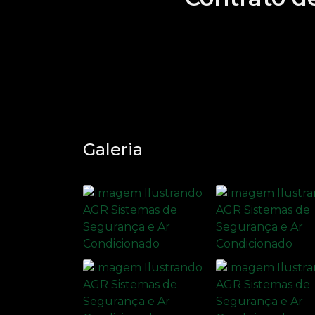
Galeria