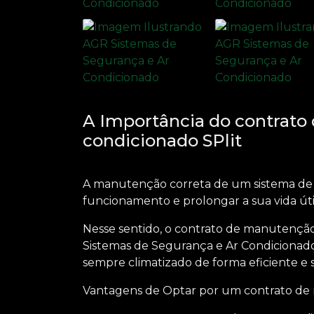
A Importância do contrato
condicionado SPlit
A manutenção correta de um sistema de a
funcionamento e prolongar a sua vida úti
Nesse sentido, o
contrato de manutenção 
Sistemas de Segurança e Ar Condicionado
sempre climatizado de forma eficiente e 
Vantagens de Optar por um
contrato de