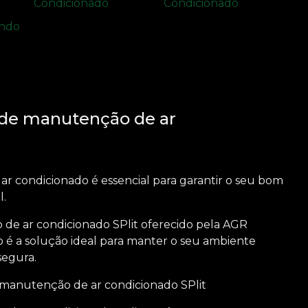
 de manutenção de ar
r condicionado é essencial para garantir o seu bom
l.
de ar condicionado SPlit
oferecido pela AGR
 é a solução ideal para manter o seu ambiente
segura.
 manutenção de ar condicionado SPlit