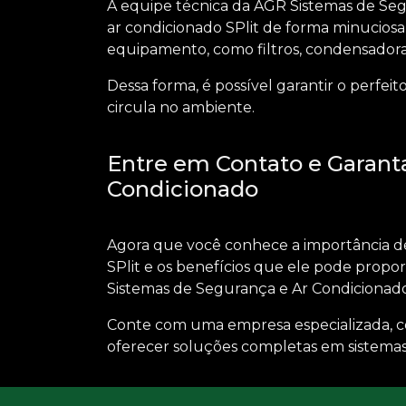
A equipe técnica da AGR Sistemas de Se
ar condicionado SPlit de forma minucios
equipamento, como filtros, condensadora,
Dessa forma, é possível garantir o perfe
circula no ambiente.
Entre em Contato e Garanta
Condicionado
Agora que você conhece a importância 
SPlit
e os benefícios que ele pode propor
Sistemas de Segurança e Ar Condicionad
Conte com uma empresa especializada, 
oferecer soluções completas em sistemas