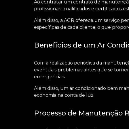
Ao contratar um
contrato de manutenção
profissionais qualificados e certificados
Além disso, a AGR oferece um serviço pe
específicas de cada cliente, o que propo
Benefícios de um Ar Cond
Com a realização periódica da manutenção 
eventuais problemas antes que se tornem
emergenciais.
Além disso, um ar condicionado bem man
economia na conta de luz.
Processo de Manutenção R