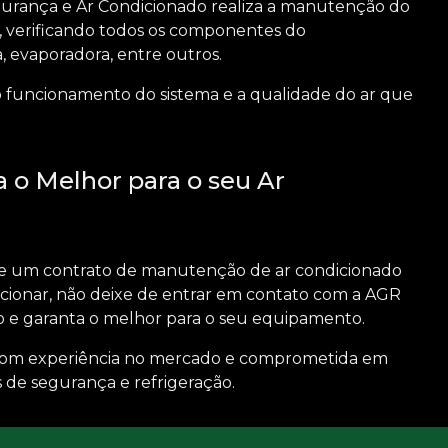
gurança e Ar Condicionado realiza a manutenção do
a, verificando todos os componentes do
 evaporadora, entre outros.
ito funcionamento do sistema e a qualidade do ar que
 o Melhor para o seu Ar
de um
contrato de manutenção de ar condicionado
cionar, não deixe de entrar em contato com a AGR
o e garanta o melhor para o seu equipamento.
com experiência no mercado e comprometida em
 de segurança e refrigeração.