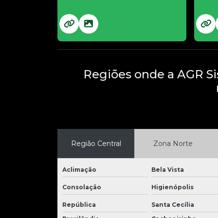
Regiões onde a AGR Si
Região Central
Zona Norte
Aclimação
Bela Vista
Consolação
Higienópolis
República
Santa Cecília