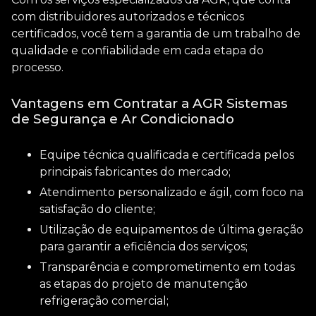
com distribuidores autorizados e técnicos
certificados, você tem a garantia de um trabalho de
qualidade e confiabilidade em cada etapa do
processo.
Vantagens em Contratar a AGR Sistemas
de Segurança e Ar Condicionado
Equipe técnica qualificada e certificada pelos
principais fabricantes do mercado;
Atendimento personalizado e ágil, com foco na
satisfação do cliente;
Utilização de equipamentos de última geração
para garantir a eficiência dos serviços;
Transparência e comprometimento em todas
as etapas do projeto de manutenção
refrigeração comercial;