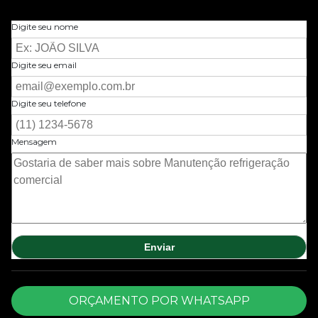
Digite seu nome
Digite seu email
Digite seu telefone
Mensagem
ORÇAMENTO POR WHATSAPP