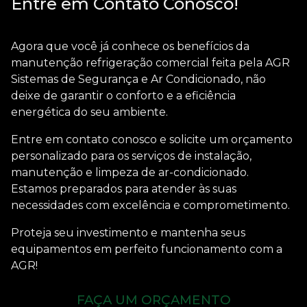
Entre em Contato Conosco!
Agora que você já conhece os benefícios da
manutenção refrigeração comercial
feita pela AGR
Sistemas de Segurança e Ar Condicionado, não
deixe de garantir o conforto e a eficiência
energética do seu ambiente.
Entre em contato conosco e solicite um orçamento
personalizado para os serviços de instalação,
manutenção e limpeza de ar-condicionado.
Estamos preparados para atender às suas
necessidades com excelência e comprometimento.
Proteja seu investimento e mantenha seus
equipamentos em perfeito funcionamento com a
AGR!
FAÇA UM ORÇAMENTO