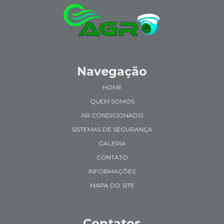
Navegação
HOME
QUEM SOMOS
AR CONDICIONADO
SISTEMAS DE SEGURANÇA
GALERIA
CONTATO
INFORMAÇÕES
MAPA DO SITE
Contatos