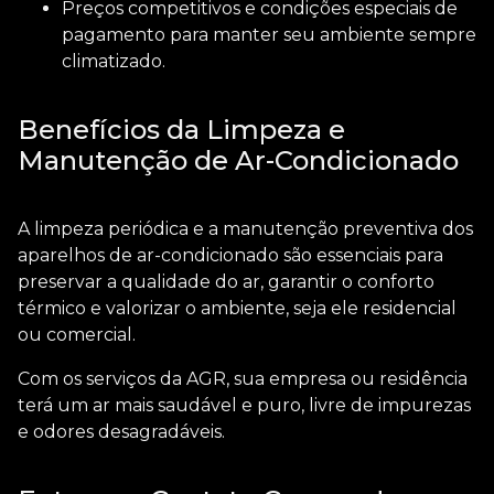
Preços competitivos e condições especiais de
pagamento para manter seu ambiente sempre
climatizado.
Benefícios da Limpeza e
Manutenção de Ar-Condicionado
A limpeza periódica e a manutenção preventiva dos
aparelhos de ar-condicionado são essenciais para
preservar a qualidade do ar, garantir o conforto
térmico e valorizar o ambiente, seja ele residencial
ou comercial.
Com os serviços da AGR, sua empresa ou residência
terá um ar mais saudável e puro, livre de impurezas
e odores desagradáveis.