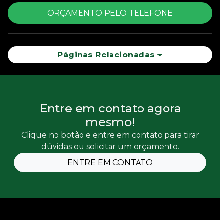
ORÇAMENTO PELO TELEFONE
Páginas Relacionadas
Entre em contato agora
mesmo!
Clique no botão e entre em contato para tirar
dúvidas ou solicitar um orçamento.
ENTRE EM CONTATO