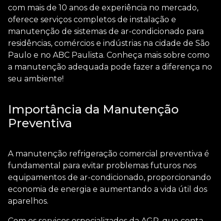
com mais de 10 anos de experiência no mercado,
oferece serviços completos de instalação e
manutenção de sistemas de ar-condicionado para
residências, comércios e indústrias na cidade de São
Paulo e no ABC Paulista. Conheça mais sobre como
a manutenção adequada pode fazer a diferença no
seu ambiente!
Importância da Manutenção
Preventiva
A
manutenção refrigeração comercial
preventiva é
fundamental para evitar problemas futuros nos
equipamentos de ar-condicionado, proporcionando
economia de energia e aumentando a vida útil dos
aparelhos.
Com os serviços especializados da AGR, que conta