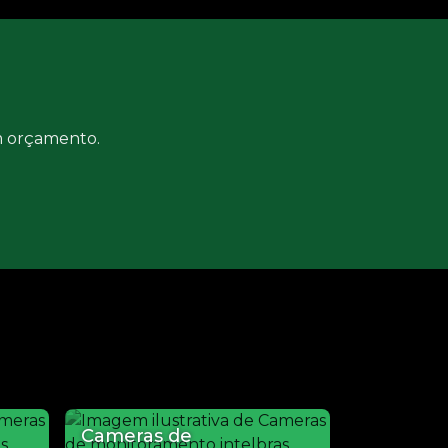
um orçamento.
Cameras de