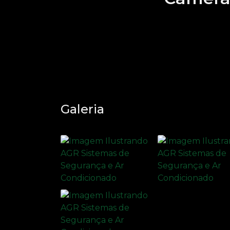
Galeria