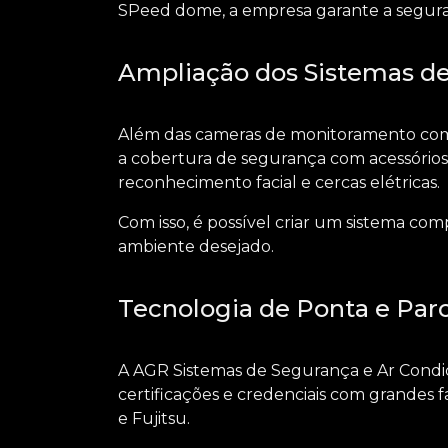
SPeed dome, a empresa garante a seguran
Ampliação dos Sistemas d
Além das
cameras de monitoramento co
a cobertura de segurança com acessórios 
reconhecimento facial e cercas elétricas.
Com isso, é possível criar um sistema co
ambiente desejado.
Tecnologia de Ponta e Parc
A AGR Sistemas de Segurança e Ar Condic
certificações e credenciais com grandes fa
e Fujitsu.