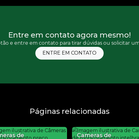
Entre em contato agora mesmo!
tão e entre em contato para tirar dúvidas ou solicitar 
ENTRE EM CONTATO
Páginas relacionadas
meras de
Cameras de