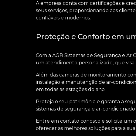
A empresa conta com certificações e cred
seus serviços, proporcionando aos cliente
confiáveis e modernos.
Proteção e Conforto em um
Com a AGR Sistemas de Segurança e Ar Co
um atendimento personalizado, que visa a
Além das
cameras de monitoramento co
instalação e manutenção de ar-condicio
em todas as estações do ano.
Proteja o seu patrimônio e garanta a seg
sistemas de segurança e ar-condicionado
Entre em contato conosco e solicite um
oferecer as melhores soluções para a sua