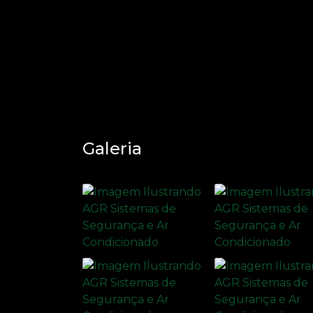
Galeria