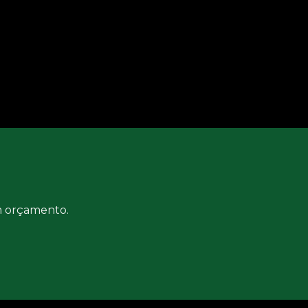
um orçamento.