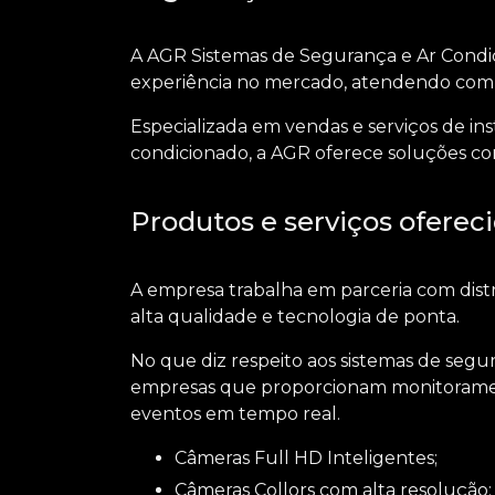
A AGR Sistemas de Segurança e Ar Condi
experiência no mercado, atendendo com e
Especializada em vendas e serviços de in
condicionado, a AGR oferece soluções comp
Produtos e serviços oferec
A empresa trabalha em parceria com dist
alta qualidade e tecnologia de ponta.
No que diz respeito aos sistemas de segu
empresas
que proporcionam monitoramento
eventos em tempo real.
Câmeras Full HD Inteligentes;
Câmeras Collors com alta resolução;