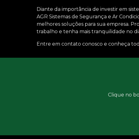
Diante da importância de investir em si
AGR Sistemas de Segurança e Ar Condicion
melhores soluções para sua empresa. Pro
trabalho e tenha mais tranquilidade no dia
Entre em contato conosco e conheça tod
Clique no bo