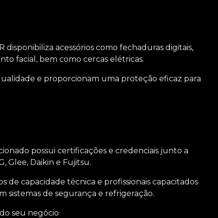
R disponibiliza acessórios como fechaduras digitais,
to facial, bem como cercas elétricas.
qualidade e proporcionam uma proteção eficaz para
onado possui certificações e credenciais junto a
 Glee, Daikin e Fujitsu.
s de capacidade técnica e profissionais capacitados
m sistemas de segurança e refrigeração.
 do seu negócio