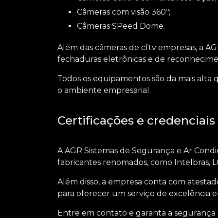
Câmeras com visão 360º;
Câmeras SPeed Dome.
Além das câmeras de
cftv empresas
, a AG
fechaduras eletrônicas e de reconhecimen
Todos os equipamentos são da mais alta 
o ambiente empresarial.
Certificações e credenciais
A AGR Sistemas de Segurança e Ar Condici
fabricantes renomados, como Intelbras, LG,
Além disso, a empresa conta com atestado
para oferecer um serviço de excelência e
Entre em contato e garanta a segurança