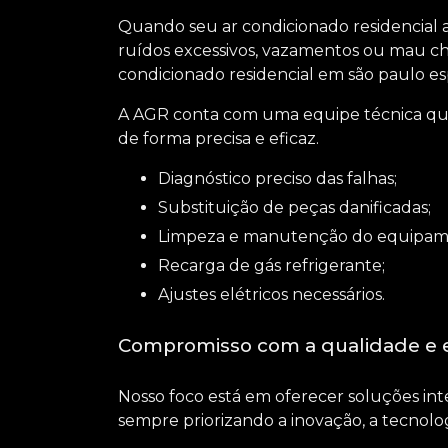
Quando seu ar condicionado residencial 
ruídos excessivos, vazamentos ou mau ch
condicionado residencial em são paulo
es
A AGR conta com uma equipe técnica quali
de forma precisa e eficaz.
Diagnóstico preciso das falhas;
Substituição de peças danificadas;
Limpeza e manutenção do equipam
Recarga de gás refrigerante;
Ajustes elétricos necessários.
Compromisso com a qualidade e e
Nosso foco está em oferecer soluções int
sempre priorizando a inovação, a tecnolog