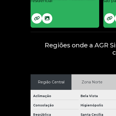
Regiões onde a AGR Si
c
Região Central
Zona Norte
Aclimação
Bela Vista
Consolação
Higienópolis
República
Santa Cecília