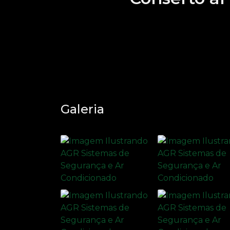
Galeria