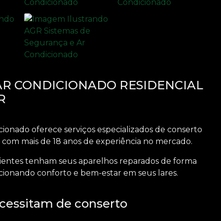
AR CONDICIONADO RESIDENCIAL
R
ionado oferece serviços especializados de
conserto
, com mais de 18 anos de experiência no mercado.
lientes tenham seus aparelhos reparados de forma
rcionando conforto e bem-estar em seus lares.
essitam de conserto