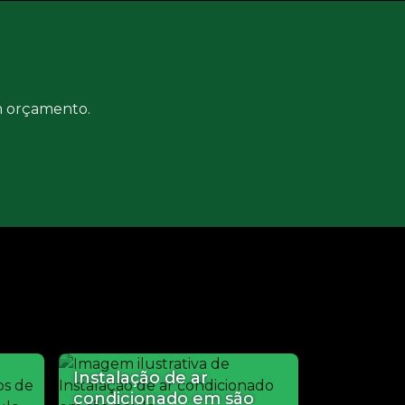
um orçamento.
Instalação de ar
condicionado em são