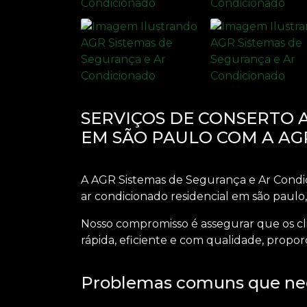
SERVIÇOS DE CONSERTO 
EM SÃO PAULO COM A AG
A AGR Sistemas de Segurança e Ar Condic
ar condicionado residencial em são paulo
Nosso compromisso é assegurar que os c
rápida, eficiente e com qualidade, propo
Problemas comuns que nec