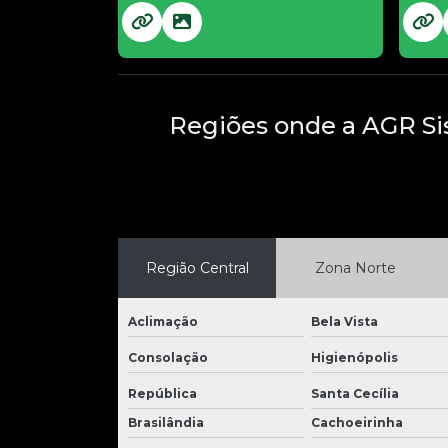
Regiões onde a AGR Si
Região Central
Zona Norte
Aclimação
Bela Vista
Consolação
Higienópolis
República
Santa Cecília
Brasilândia
Cachoeirinha