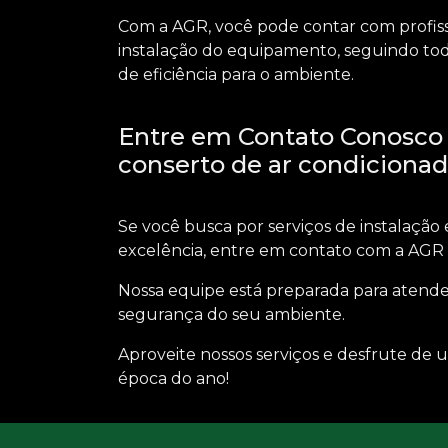
Com a AGR, você pode contar com profiss
instalação do equipamento, seguindo to
de eficiência para o ambiente.
Entre em Contato Conosco e
conserto de ar condiciona
Se você busca por serviços de
instalação
excelência, entre em contato com a AGR 
Nossa equipe está preparada para atender
segurança do seu ambiente.
Aproveite nossos serviços e desfrute de
época do ano!