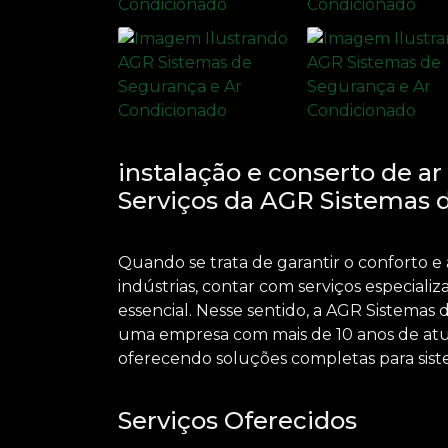
instalação e conserto de a
Serviços da AGR Sistemas 
Quando se trata de garantir o conforto e 
indústrias, contar com serviços especiali
essencial. Nesse sentido, a AGR Sistema
uma empresa com mais de 10 anos de atu
oferecendo soluções completas para sist
Serviços Oferecidos