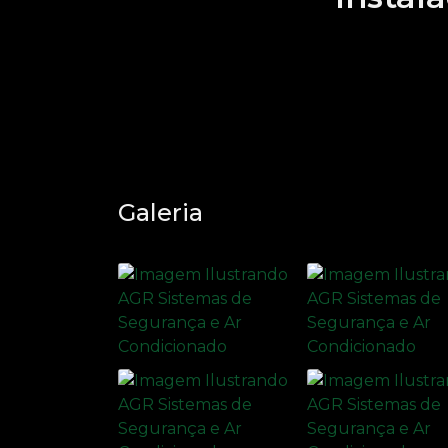
Galeria