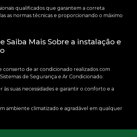
ionais qualificados que garantem a correta
das as normas técnicas e proporcionando o máximo
 Saiba Mais Sobre a instalação e
do
 e conserto de ar condicionado
realizados com
Sistemas de Segurança e Ar Condicionado.
 às suas necessidades e garantir o conforto e a
 um ambiente climatizado e agradável em qualquer