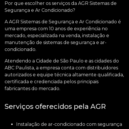
Por que escolher os serviços da AGR Sistemas de
Segurança e Ar Condicionado?
A AGR Sistemas de Segurança e Ar Condicionado é
uma empresa com 10 anos de experiência no
mercado, especializada na venda, instalação e
manutenção de sistemas de segurança e ar-
condicionado.
Atendendo a Cidade de São Paulo e as cidades do
ABC Paulista, a empresa conta com distribuidores
autorizados e equipe técnica altamente qualificada,
certificada e credenciada pelos principais
fabricantes do mercado.
Serviços oferecidos pela AGR
Instalação de ar-condicionado com segurança