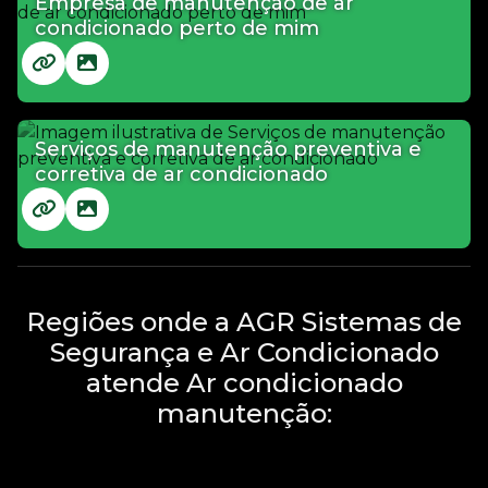
Empresa de manutenção de ar
condicionado perto de mim
Serviços de manutenção preventiva e
corretiva de ar condicionado
Regiões onde a AGR Sistemas de
Segurança e Ar Condicionado
atende Ar condicionado
manutenção: