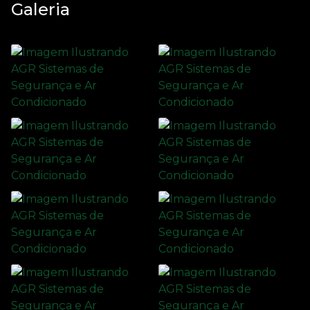
Galeria