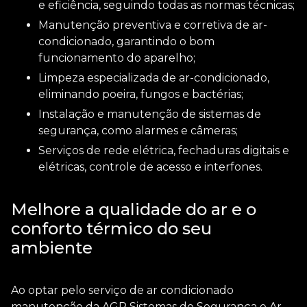
e eficiência, seguindo todas as normas técnicas;
Manutenção preventiva e corretiva de ar-
condicionado, garantindo o bom
funcionamento do aparelho;
Limpeza especializada de ar-condicionado,
eliminando poeira, fungos e bactérias;
Instalação e manutenção de sistemas de
segurança, como alarmes e câmeras;
Serviços de rede elétrica, fechaduras digitais e
elétricas, controle de acesso e interfones.
Melhore a qualidade do ar e o
conforto térmico do seu
ambiente
Ao optar pelo serviço de
ar condicionado
manutenção
da AGR Sistemas de Segurança e Ar