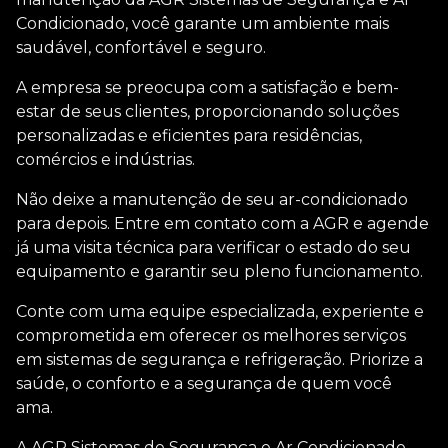
Condicionado, você garante um ambiente mais
saudável, confortável e seguro.
A empresa se preocupa com a satisfação e bem-
estar de seus clientes, proporcionando soluções
personalizadas e eficientes para residências,
comércios e indústrias.
Não deixe a manutenção de seu ar-condicionado
para depois. Entre em contato com a AGR e agende
já uma visita técnica para verificar o estado do seu
equipamento e garantir seu pleno funcionamento.
Conte com uma equipe especializada, experiente e
comprometida em oferecer os melhores serviços
em sistemas de segurança e refrigeração. Priorize a
saúde, o conforto e a segurança de quem você
ama.
A AGR Sistemas de Segurança e Ar Condicionado