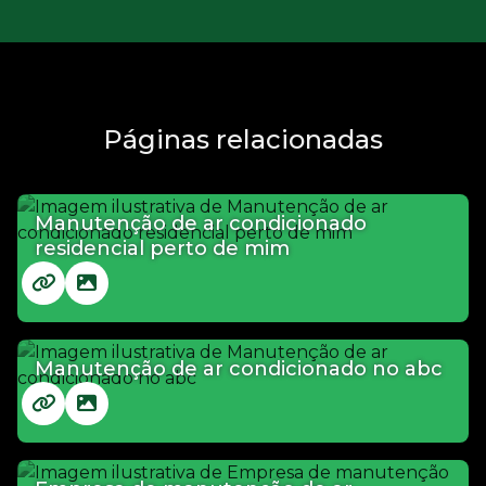
Páginas relacionadas
Manutenção de ar condicionado
residencial perto de mim
Manutenção de ar condicionado no abc