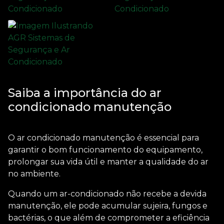
Saiba a importância do ar
condicionado manutenção
O
ar condicionado manutenção
é essencial para
garantir o bom funcionamento do equipamento,
prolongar sua vida útil e manter a qualidade do ar
no ambiente.
Quando um ar-condicionado não recebe a devida
manutenção, ele pode acumular sujeira, fungos e
bactérias, o que além de comprometer a eficiência