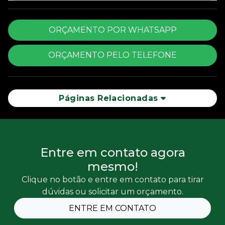
ORÇAMENTO POR WHATSAPP
ORÇAMENTO PELO TELEFONE
Páginas Relacionadas
Entre em contato agora
mesmo!
Clique no botão e entre em contato para tirar
dúvidas ou solicitar um orçamento.
ENTRE EM CONTATO