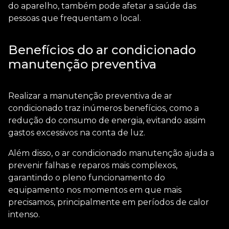
do aparelho, também pode afetar a saúde das
pessoas que frequentam o local.
Benefícios do ar condicionado
manutenção preventiva
Realizar a manutenção preventiva de ar
condicionado traz inúmeros benefícios, como a
redução do consumo de energia, evitando assim
gastos excessivos na conta de luz.
Além disso, o
ar condicionado manutenção
ajuda a
prevenir falhas e reparos mais complexos,
garantindo o pleno funcionamento do
equipamento nos momentos em que mais
precisamos, principalmente em períodos de calor
intenso.