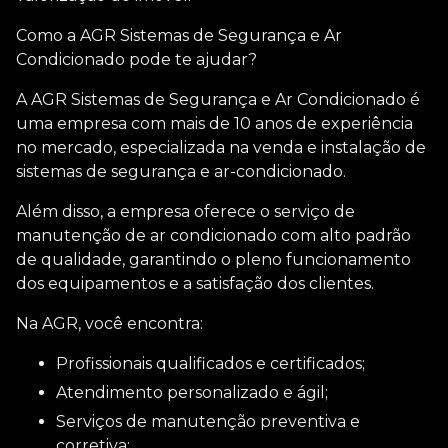
Como a AGR Sistemas de Segurança e Ar
Condicionado pode te ajudar?
A AGR Sistemas de Segurança e Ar Condicionado é
uma empresa com mais de 10 anos de experiência
no mercado, especializada na venda e instalação de
sistemas de segurança e ar-condicionado.
Além disso, a empresa oferece o
serviço de
manutenção de ar condicionado
com alto padrão
de qualidade, garantindo o pleno funcionamento
dos equipamentos e a satisfação dos clientes.
Na AGR, você encontra:
Profissionais qualificados e certificados;
Atendimento personalizado e ágil;
Serviços de manutenção preventiva e
corretiva;