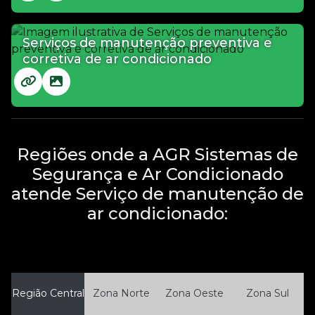
Serviços de manutenção preventiva e
corretiva de ar condicionado
Regiões onde a AGR Sistemas de
Segurança e Ar Condicionado
atende Serviço de manutenção de
ar condicionado:
Região Central
Zona Norte
Zona Oeste
Zona Sul