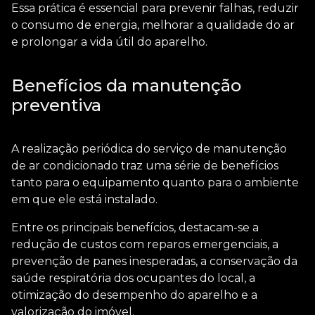
Essa prática é essencial para prevenir falhas, reduzir
o consumo de energia, melhorar a qualidade do ar
e prolongar a vida útil do aparelho.
Benefícios da manutenção
preventiva
A realização periódica do
serviço de manutenção
de ar condicionado
traz uma série de benefícios
tanto para o equipamento quanto para o ambiente
em que ele está instalado.
Entre os principais benefícios, destacam-se a
redução de custos com reparos emergenciais, a
prevenção de panes inesperadas, a conservação da
saúde respiratória dos ocupantes do local, a
otimização do desempenho do aparelho e a
valorização do imóvel.