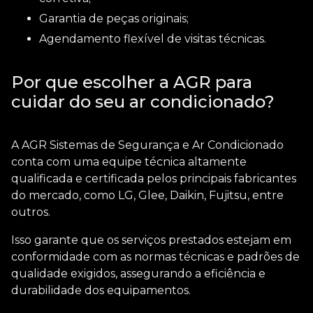
Garantia de peças originais;
Agendamento flexível de visitas técnicas.
Por que escolher a AGR para
cuidar do seu ar condicionado?
A AGR Sistemas de Segurança e Ar Condicionado
conta com uma equipe técnica altamente
qualificada e certificada pelos principais fabricantes
do mercado, como LG, Glee, Daikin, Fujitsu, entre
outros.
Isso garante que os serviços prestados estejam em
conformidade com as normas técnicas e padrões de
qualidade exigidos, assegurando a eficiência e
durabilidade dos equipamentos.