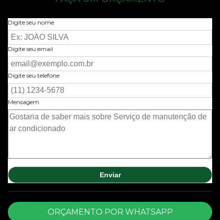
Digite seu nome
Digite seu email
Digite seu telefone
Mensagem
ORÇAMENTO POR WHATSAPP