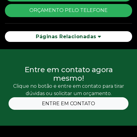
ORÇAMENTO PELO TELEFONE
Páginas Relacionadas
Entre em contato agora
mesmo!
Clique no botão e entre em contato para tirar
dúvidas ou solicitar um orçamento.
ENTRE EM CONTATO