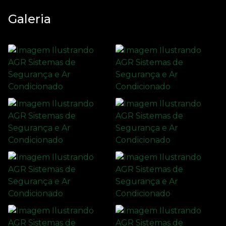
Galeria