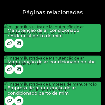
Páginas relacionadas
Manutenção de ar condicionado
residencial perto de mim
Manutenção de ar condicionado no abc
Empresa de manutenção de ar
condicionado perto de mim