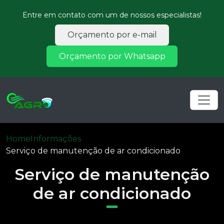
Entre em contato com um de nossos especialistas!
Orçamento por e-mail
Orçamento por Whatsapp
Home
Informações
Serviço de manutenção de ar condicionado
Serviço de manutenção
de ar condicionado