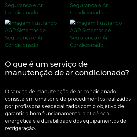
O que é um serviço de
manutenção de ar condicionado?
O
serviço de manutenção de ar condicionado
consiste em uma série de procedimentos realizados
por profissionais especializados com o objetivo de
garantir o bom funcionamento, a eficiência
energética e a durabilidade dos equipamentos de
refrigeração.