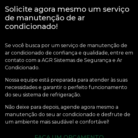
Solicite agora mesmo um serviço
de manutenção de ar
condicionado!
Se você busca por um
serviço de manutenção de
ar condicionado
de confiança e qualidade, entre em
contato com a AGR Sistemas de Segurança e Ar
Condicionado.
Nossa equipe está preparada para atender às suas
necessidades e garantir o perfeito funcionamento
do seu sistema de refrigeração.
Não deixe para depois, agende agora mesmo a
manutenção do seu ar condicionado e desfrute de
um ambiente mais saudável e confortável!
FAÇA UM ORÇAMENTO