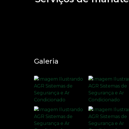
Galeria