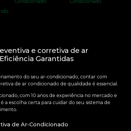
ventiva e corretiva de ar
Eficiência Garantidas
ionamento do seu ar-condicionado, contar com
retiva de ar condicionado
de qualidade é essencial.
cionado, com 10 anos de experiência no mercado e
é a escolha certa para cuidar do seu sistema de
imento.
tiva de Ar-Condicionado