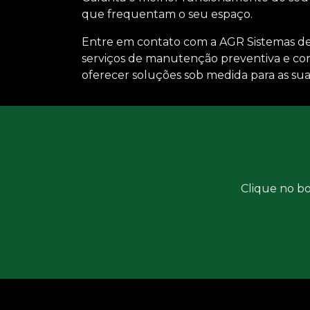
que frequentam o seu espaço.
Entre em contato com a AGR Sistemas de
serviços de manutenção preventiva e cor
oferecer soluções sob medida para as sua
Clique no bo