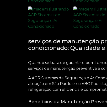
serviços de manutenção pre
condicionado: Qualidade e 
Quando se trata de garantir o bom func
serviços de manutenção preventiva e cor
A AGR Sistemas de Segurança e Ar Condi
atuação em São Paulo e no ABC Paulista, 
refrigeração com eficiência e compromet
Benefícios da Manutenção Preven