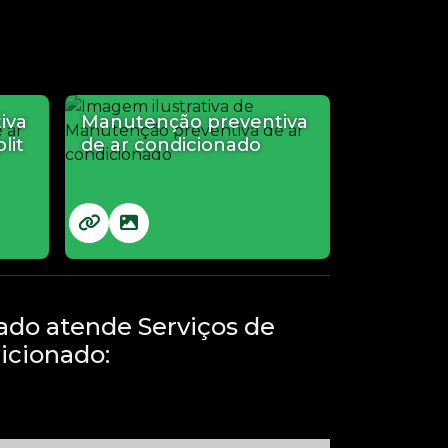
iva
Manutenção preventiva
lit
de ar condicionado
ado atende Serviços de
icionado: