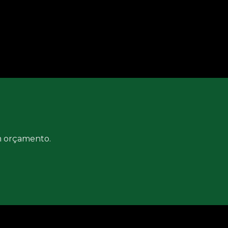
um orçamento.