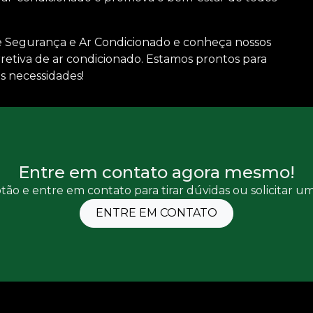
 Segurança e Ar Condicionado e conheça nossos
retiva de ar condicionado
. Estamos prontos para
s necessidades!
Entre em contato agora mesmo!
tão e entre em contato para tirar dúvidas ou solicitar 
ENTRE EM CONTATO