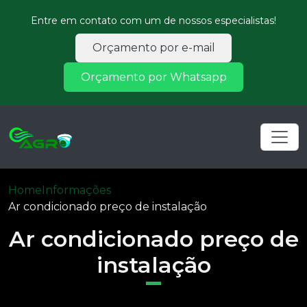
Entre em contato com um de nossos especialistas!
Orçamento por e-mail
Orçamento por Whatsapp
Home
Informações
Ar condicionado preço de instalação
Ar condicionado preço de
instalação