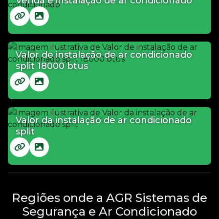
Venda e instalação de ar condicionado
Valor de instalação de ar condicionado
split 18000 btus
Valor da instalação de ar condicionado
split
Regiões onde a AGR Sistemas de
Segurança e Ar Condicionado