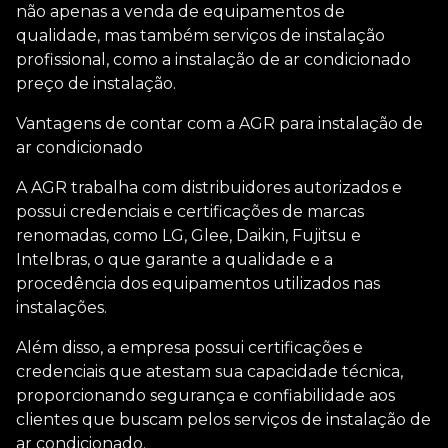
não apenas a venda de equipamentos de
qualidade, mas também serviços de instalação
profissional, como a instalação de
ar condicionado
preço de instalação
.
Vantagens de contar com a AGR para instalação de
ar condicionado
A AGR trabalha com distribuidores autorizados e
possui credenciais e certificações de marcas
renomadas, como LG, Glee, Daikin, Fujitsu e
Intelbras, o que garante a qualidade e a
procedência dos equipamentos utilizados nas
instalações.
Além disso, a empresa possui certificações e
credenciais que atestam sua capacidade técnica,
proporcionando segurança e confiabilidade aos
clientes que buscam pelos serviços de instalação de
ar condicionado.