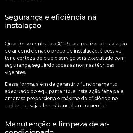
Segurança e eficiência na
instalação
Quando se contrata a AGR para realizar a instalação
de
ar condicionado preço de instalação
, é possível
ter a certeza de que o serviço será executado com
segurança, seguindo todas as normas técnicas
vigentes.
Dessa forma, além de garantir o funcionamento
adequado do equipamento, a instalação feita pela
empresa proporciona o máximo de eficiência no
ambiente, seja ele residencial ou comercial.
Manutenção e limpeza de ar-
condicionado