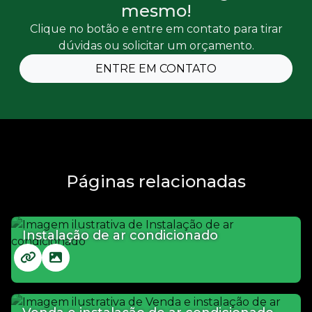
mesmo!
Clique no botão e entre em contato para tirar
dúvidas ou solicitar um orçamento.
ENTRE EM CONTATO
Páginas relacionadas
Instalação de ar condicionado