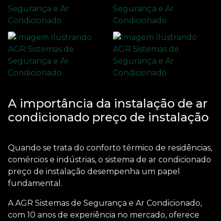
A importância da instalação de ar
condicionado preço de instalação
Quando se trata do conforto térmico de residências,
comércios e indústrias, o sistema de
ar condicionado
preço de instalação
desempenha um papel
fundamental.
A AGR Sistemas de Segurança e Ar Condicionado,
com 10 anos de experiência no mercado, oferece