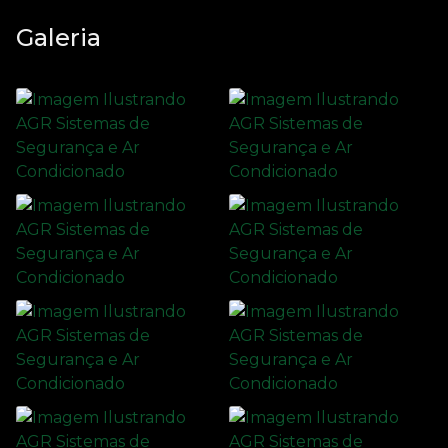
Galeria