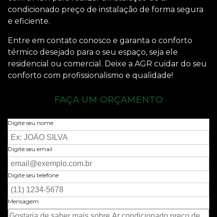
condicionado preço de instalação
de forma segura
e eficiente.
Entre em contato conosco e garanta o conforto
térmico desejado para o seu espaço, seja ele
residencial ou comercial. Deixe a AGR cuidar do seu
conforto com profissionalismo e qualidade!
FAÇA UM ORÇAMENTO
Digite seu nome
Digite seu email
Digite seu telefone
Mensagem