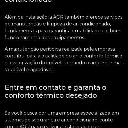
Além da instalação, a AGR também oferece serviços
de manutenção e limpeza de ar-condicionado,
fundamentais para garantir a durabilidade e o bom
funcionamento dos equipamentos.
A manutenção periódica realizada pela empresa
contribui para a qualidade do ar, o conforto térmico
e a valorização do imóvel, tornando o ambiente mais
saudável e agradável.
Entre em contato e garanta o
conforto térmico desejado
Se você busca por uma empresa especializada em
sistemas de segurança e ar condicionado, conte
com a AGR para realizar a instalação de
ar