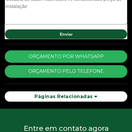
ORÇAMENTO POR WHATSAPP
ORÇAMENTO PELO TELEFONE
Páginas Relacionadas
Entre em contato agora