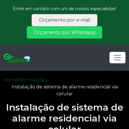
Entre em contato com um de nossos especialistas!
Orçamento por e-mail
Orçamento por Whatsapp
Home
Informações
Instalação de sistema de alarme residencial via
celular
Instalação de sistema de
alarme residencial via