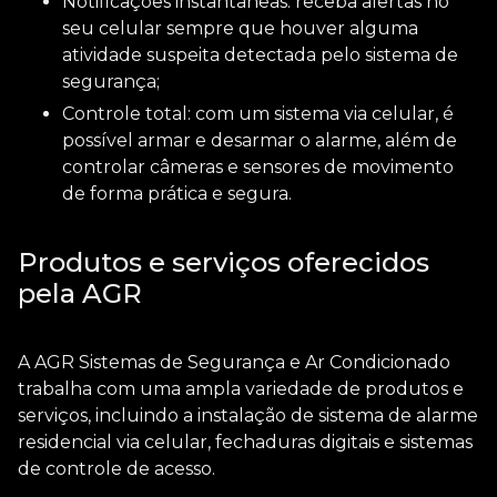
Notificações instantâneas: receba alertas no
seu celular sempre que houver alguma
atividade suspeita detectada pelo sistema de
segurança;
Controle total: com um sistema via celular, é
possível armar e desarmar o alarme, além de
controlar câmeras e sensores de movimento
de forma prática e segura.
Produtos e serviços oferecidos
pela AGR
A AGR Sistemas de Segurança e Ar Condicionado
trabalha com uma ampla variedade de produtos e
serviços, incluindo a
instalação de sistema de alarme
residencial via celular
, fechaduras digitais e sistemas
de controle de acesso.