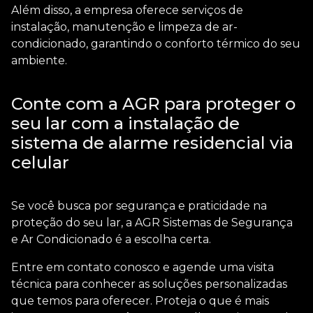
Além disso, a empresa oferece serviços de
instalação, manutenção e limpeza de ar-
condicionado, garantindo o conforto térmico do seu
ambiente.
Conte com a AGR para proteger o
seu lar com a instalação de
sistema de alarme residencial via
celular
Se você busca por segurança e praticidade na
proteção do seu lar, a AGR Sistemas de Segurança
e Ar Condicionado é a escolha certa.
Entre em contato conosco e agende uma visita
técnica para conhecer as soluções personalizadas
que temos para oferecer. Proteja o que é mais