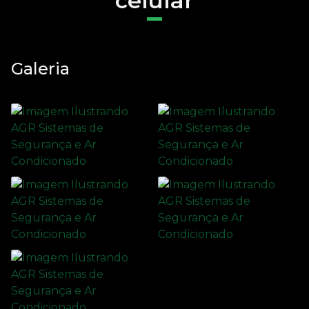
celular
Galeria