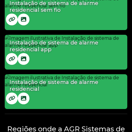
Instalação de sistema de alarme
residencial sem fio
Instalação de sistema de alarme
residencial app
Instalação de sistema de alarme
residencial
Regiões onde a AGR Sistemas de