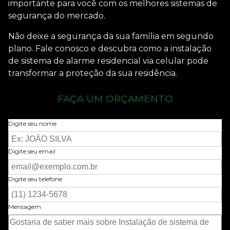
importante para você com os melhores sistemas de
segurança do mercado.
Não deixe a segurança da sua família em segundo
plano. Fale conosco e descubra como a
instalação
de sistema de alarme residencial via celular
pode
transformar a proteção da sua residência.
FAÇA UM ORÇAMENTO
Digite seu nome
Digite seu email
Digite seu telefone
Mensagem