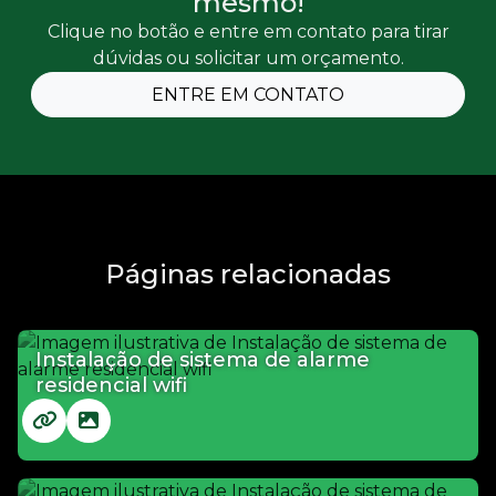
mesmo!
Clique no botão e entre em contato para tirar
dúvidas ou solicitar um orçamento.
ENTRE EM CONTATO
Páginas relacionadas
Instalação de sistema de alarme
residencial wifi