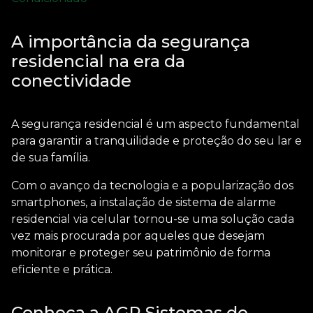
A importância da segurança
residencial na era da
conectividade
A segurança residencial é um aspecto fundamental
para garantir a tranquilidade e proteção do seu lar e
de sua família.
Com o avanço da tecnologia e a popularização dos
smartphones, a
instalação de sistema de alarme
residencial via celular
tornou-se uma solução cada
vez mais procurada por aqueles que desejam
monitorar e proteger seu patrimônio de forma
eficiente e prática.
Conheça a AGR Sistemas de