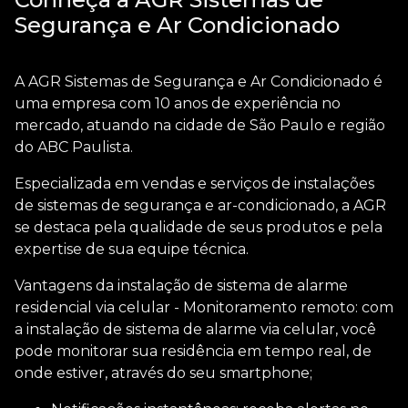
Segurança e Ar Condicionado
A AGR Sistemas de Segurança e Ar Condicionado é
uma empresa com 10 anos de experiência no
mercado, atuando na cidade de São Paulo e região
do ABC Paulista.
Especializada em vendas e serviços de instalações
de sistemas de segurança e ar-condicionado, a AGR
se destaca pela qualidade de seus produtos e pela
expertise de sua equipe técnica.
Vantagens da
instalação de sistema de alarme
residencial via celular
- Monitoramento remoto: com
a instalação de sistema de alarme via celular, você
pode monitorar sua residência em tempo real, de
onde estiver, através do seu smartphone;