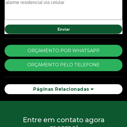
ORÇAMENTO POR WHATSAPP
ORÇAMENTO PELO TELEFONE
Páginas Relacionadas
Entre em contato agora