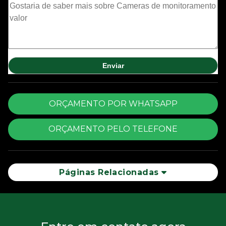
ORÇAMENTO POR WHATSAPP
ORÇAMENTO PELO TELEFONE
Páginas Relacionadas