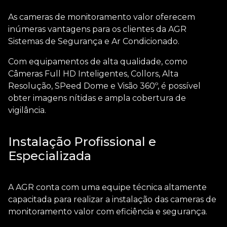
As
cameras de monitoramento valor
oferecem
inúmeras vantagens para os clientes da AGR
Sistemas de Segurança e Ar Condicionado.
Com equipamentos de alta qualidade, como
Câmeras Full HD Inteligentes, Collors, Alta
Resolução, SPeed Dome e Visão 360º, é possível
obter imagens nítidas e ampla cobertura de
vigilância.
Instalação Profissional e
Especializada
A AGR conta com uma equipe técnica altamente
capacitada para realizar a instalação das
cameras de
monitoramento valor
com eficiência e segurança.