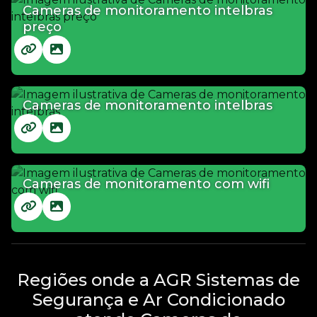
Cameras de monitoramento intelbras
preço
Cameras de monitoramento intelbras
Cameras de monitoramento com wifi
Regiões onde a AGR Sistemas de
Segurança e Ar Condicionado