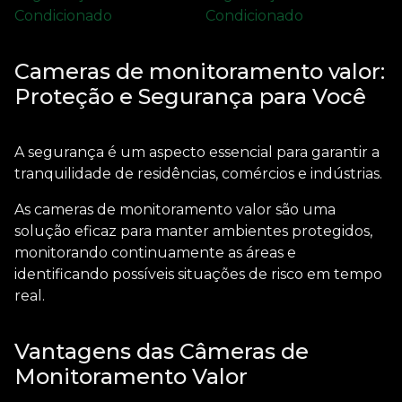
Cameras de monitoramento valor:
Proteção e Segurança para Você
A segurança é um aspecto essencial para garantir a
tranquilidade de residências, comércios e indústrias.
As
cameras de monitoramento valor
são uma
solução eficaz para manter ambientes protegidos,
monitorando continuamente as áreas e
identificando possíveis situações de risco em tempo
real.
Vantagens das Câmeras de
Monitoramento Valor