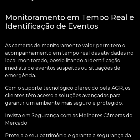
Monitoramento em Tempo Real e
Identificação de Eventos
As
cameras de monitoramento valor
permitem o
acompanhamento em tempo real das atividades no
local monitorado, possibilitando a identificação
imediata de eventos suspeitos ou situações de
emergência.
Com o suporte tecnológico oferecido pela AGR, os
clientes têm acesso a soluções avançadas para
garantir um ambiente mais seguro e protegido.
Invista em Segurança com as Melhores Câmeras do
Mercado
Proteja o seu patrimônio e garanta a segurança da