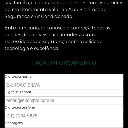
sua família, colaboradores e clientes com as
cameras
de monitoramento valor
da AGR Sistemas de
Segurança e Ar Condicionado.
Entre em contato conosco e conheça todas as
opções disponíveis para atender às suas
necessidades de segurança com qualidade,
tecnologia e excelência.
FAÇA UM ORÇAMENTO
Digite seu nome
Digite seu email
Digite seu telefone
Mensagem