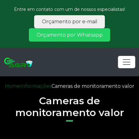
Entre em contato com um de nossos especialistas!
Orçamento por e-mail
Orçamento por Whatsapp
Home
Informações
Cameras de monitoramento valor
Cameras de
monitoramento valor