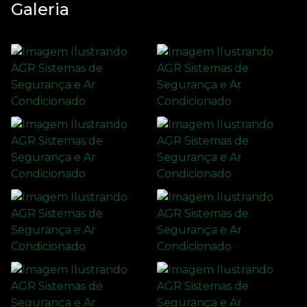
Galeria