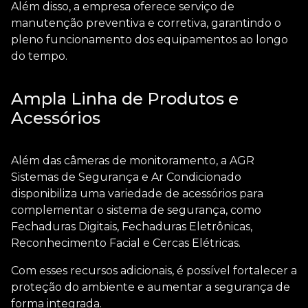
Além disso, a empresa oferece serviço de
manutenção preventiva e corretiva, garantindo o
pleno funcionamento dos equipamentos ao longo
do tempo.
Ampla Linha de Produtos e
Acessórios
Além das câmeras de monitoramento, a AGR
Sistemas de Segurança e Ar Condicionado
disponibiliza uma variedade de acessórios para
complementar o sistema de segurança, como
Fechaduras Digitais, Fechaduras Eletrônicas,
Reconhecimento Facial e Cercas Elétricas.
Com esses recursos adicionais, é possível fortalecer a
proteção do ambiente e aumentar a segurança de
forma integrada.