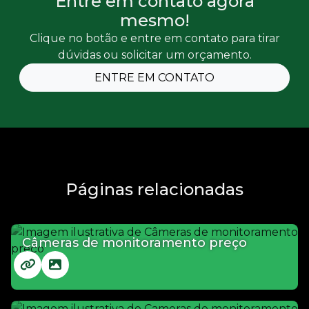
Entre em contato agora
mesmo!
Clique no botão e entre em contato para tirar
dúvidas ou solicitar um orçamento.
ENTRE EM CONTATO
Páginas relacionadas
Câmeras de monitoramento preço