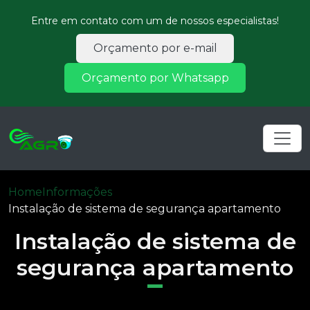
Entre em contato com um de nossos especialistas!
Orçamento por e-mail
Orçamento por Whatsapp
Home
Informações
Instalação de sistema de segurança apartamento
Instalação de sistema de
segurança apartamento