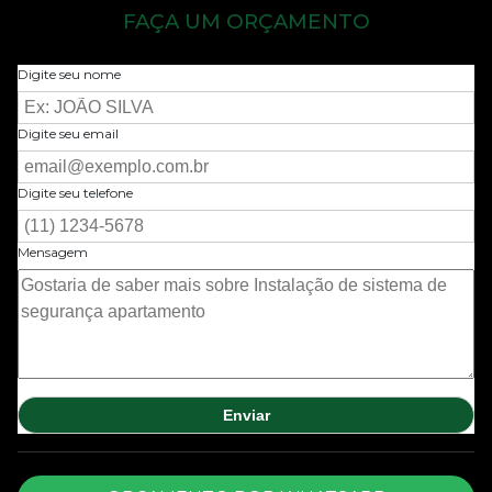
FAÇA UM ORÇAMENTO
Digite seu nome
Digite seu email
Digite seu telefone
Mensagem