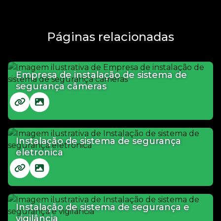
Páginas relacionadas
Empresa de instalação de sistema de
segurança câmeras
Instalação de sistema de segurança
eletronica
Instalação de sistema de segurança e
vigilância