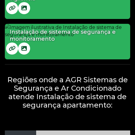
Instalação de sistema de segurança e
monitoramento
Regiões onde a AGR Sistemas de
Segurança e Ar Condicionado
atende Instalação de sistema de
segurança apartamento: