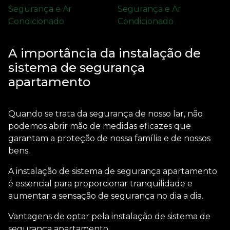
A importância da instalação de
sistema de segurança
apartamento
Quando se trata da segurança de nosso lar, não
podemos abrir mão de medidas eficazes que
garantam a proteção de nossa família e de nossos
bens.
A
instalação de sistema de segurança apartamento
é essencial para proporcionar tranquilidade e
aumentar a sensação de segurança no dia a dia.
Vantagens de optar pela
instalação de sistema de
segurança apartamento