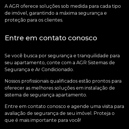
A AGR oferece soluções sob medida para cada tipo
de imóvel, garantindo a máxima segurança e
proteção para os clientes.
Entre em contato conosco
Se você busca por segurança e tranquilidade para
seu apartamento, conte com a AGR Sistemas de
Segurança e Ar Condicionado.
Nossos profissionais qualificados estão prontos para
oferecer as melhores soluções em
instalação de
sistema de segurança apartamento
.
Entre em contato conosco e agende uma visita para
avaliação de segurança de seu imóvel. Proteja o
que é mais importante para você!