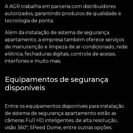
A AGR trabalha em parceria com distribuidores
autorizados, garantindo produtos de qualidade e
tecnologia de ponta.
Além da
instalação de sistema de segurança
apartamento
, a empresa também oferece serviços
de manutenção e limpeza de ar-condicionado, rede
elétrica, fechaduras digitais, controle de acesso,
interfones e muito mais.
Equipamentos de segurança
disponíveis
Entre os equipamentos disponíveis para
instalação
de sistema de segurança apartamento
estão as
câmeras Full HD inteligentes, de alta resolução,
visão 360º, SPeed Dome, entre outras opções.