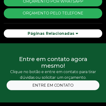
ORÇAMENTO POR WHATSAPP
ORÇAMENTO PELO TELEFONE
Páginas Relacionadas
Entre em contato agora
mesmo!
Clique no botão e entre em contato para tirar
dúvidas ou solicitar um orçamento.
ENTRE EM CONTATO