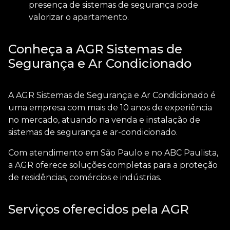
presença de sistemas de segurança pode
valorizar o apartamento.
Conheça a AGR Sistemas de
Segurança e Ar Condicionado
A AGR Sistemas de Segurança e Ar Condicionado é
uma empresa com mais de 10 anos de experiência
no mercado, atuando na venda e instalação de
sistemas de segurança e ar-condicionado.
Com atendimento em São Paulo e no ABC Paulista,
a AGR oferece soluções completas para a proteção
de residências, comércios e indústrias.
Serviços oferecidos pela AGR