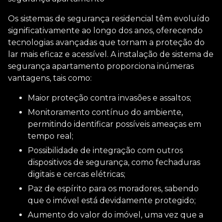
Os sistemas de segurança residencial têm evoluído
significativamente ao longo dos anos, oferecendo
tecnologias avançadas que tornam a proteção do
lar mais eficaz e acessível. A
instalação de sistema de
segurança apartamento
proporciona inúmeras
vantagens, tais como:
Maior proteção contra invasões e assaltos;
Monitoramento contínuo do ambiente,
permitindo identificar possíveis ameaças em
tempo real;
Possibilidade de integração com outros
dispositivos de segurança, como fechaduras
digitais e cercas elétricas;
Paz de espírito para os moradores, sabendo
que o imóvel está devidamente protegido;
Aumento do valor do imóvel, uma vez que a