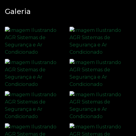
Galeria