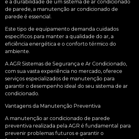
e a durabilidade de um sistema de ar condicionado
de parede, a
manutenção ar condicionado de
parede
é essencial.
Este tipo de equipamento demanda cuidados
específicos para manter a qualidade do ar, a
eficiência energética e o conforto térmico do
ambiente.
A AGR Sistemas de Segurança e Ar Condicionado,
com sua vasta experiência no mercado, oferece
serviços especializados de manutenção para
garantir o desempenho ideal do seu sistema de ar
condicionado.
Vantagens da Manutenção Preventiva
A
manutenção ar condicionado de parede
preventiva realizada pela AGR é fundamental para
prevenir problemas futuros e garantir o