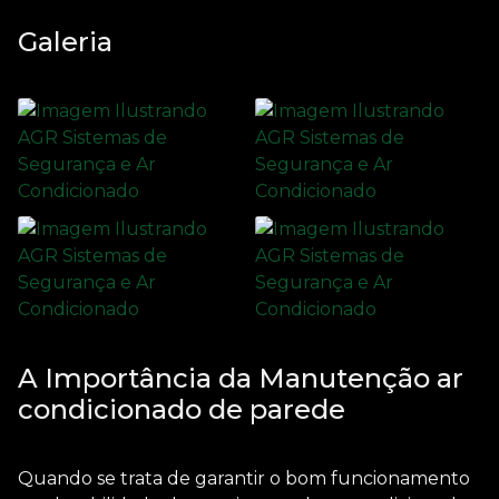
Galeria
A Importância da Manutenção ar
condicionado de parede
Quando se trata de garantir o bom funcionamento