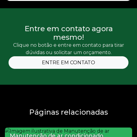
Entre em contato agora
mesmo!
Clique no botão e entre em contato para tirar
dúvidas ou solicitar um orçamento.
ENTRE EM CONTATO
Páginas relacionadas
Manutenção de ar condicionado