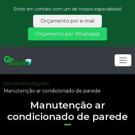
Entre em contato com um de nossos especialistas!
Orçamento por e-mail
Orçamento por Whatsapp
Home
Informações
Manutenção ar condicionado de parede
Manutenção ar
condicionado de parede