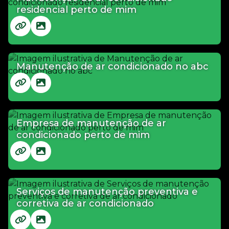
residencial perto de mim
Manutenção de ar condicionado no abc
Empresa de manutenção de ar
condicionado perto de mim
Serviços de manutenção preventiva e
corretiva de ar condicionado