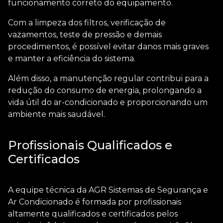
funcionamento correto do equipamento.
Com a limpeza dos filtros, verificação de
vazamentos, teste de pressão e demais
procedimentos, é possível evitar danos mais graves
e manter a eficiência do sistema.
Além disso, a manutenção regular contribui para a
redução do consumo de energia, prolongando a
vida útil do ar-condicionado e proporcionando um
ambiente mais saudável.
Profissionais Qualificados e
Certificados
A equipe técnica da AGR Sistemas de Segurança e
Ar Condicionado é formada por profissionais
altamente qualificados e certificados pelos