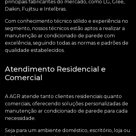
principais fabricantes do mercado, como LG, Glee,
Daikin, Fujitsu e Intelbras.
Com conhecimento técnico sólido e experiência no
segmento, nossos técnicos estão aptos a realizar a
manutenção ar condicionado de parede
com
excelência, seguindo todas as normas e padrões de
qualidade estabelecidos.
Atendimento Residencial e
Comercial
A AGR atende tanto clientes residenciais quanto
comerciais, oferecendo soluções personalizadas de
manutenção ar condicionado de parede
para cada
necessidade.
Seja para um ambiente doméstico, escritório, loja ou