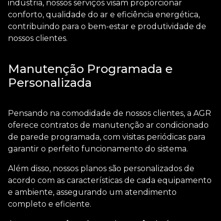
indústria, nossos serviços visam proporcionar
conforto, qualidade do ar e eficiência energética,
contribuindo para o bem-estar e produtividade de
nossos clientes.
Manutenção Programada e
Personalizada
Pensando na comodidade de nossos clientes, a AGR
oferece contratos de
manutenção ar condicionado
de parede
programada, com visitas periódicas para
garantir o perfeito funcionamento do sistema.
Além disso, nossos planos são personalizados de
acordo com as características de cada equipamento
e ambiente, assegurando um atendimento
completo e eficiente.