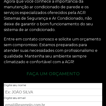
Agora que você conhece a importância da
manutenção ar condicionado de parede
e os
serviços especializados oferecidos pela AGR
Sistemas de Segurança e Ar Condicionado, não
deixe de garantir o bom funcionamento do seu
sistema de ar condicionado.
Entre em contato conosco e solicite um orçamento
sem compromisso. Estamos preparados para
atender suas necessidades com profissionalismo e
qualidade. Mantenha seu ambiente sempre
climatizado e confortável com a AGR!
FAÇA UM ORÇAMENTO
Digite seu nome
Digite seu email