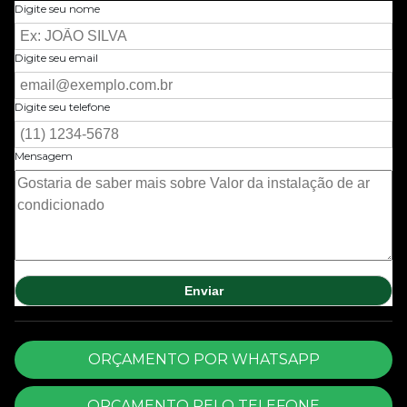
Digite seu nome
Digite seu email
Digite seu telefone
Mensagem
ORÇAMENTO POR WHATSAPP
ORÇAMENTO PELO TELEFONE