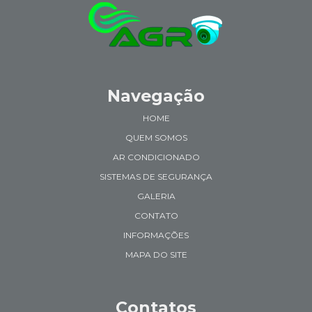
Navegação
HOME
QUEM SOMOS
AR CONDICIONADO
SISTEMAS DE SEGURANÇA
GALERIA
CONTATO
INFORMAÇÕES
MAPA DO SITE
Contatos