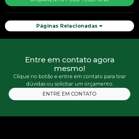
Páginas Relacionadas
Entre em contato agora
mesmo!
Clique no botão e entre em contato para tirar
dúvidas ou solicitar um orçamento.
ENTRE EM CONTATO