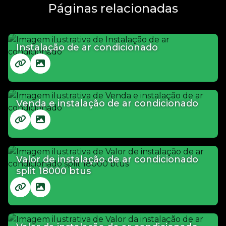
Páginas relacionadas
Instalação de ar condicionado
Venda e instalação de ar condicionado
Valor de instalação de ar condicionado
split 18000 btus