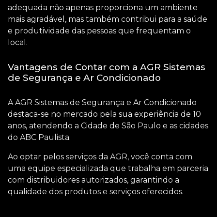
adequada não apenas proporciona um ambiente
mais agradável, mas também contribui para a saúde
e produtividade das pessoas que frequentam o
local.
Vantagens de Contar com a AGR Sistemas
de Segurança e Ar Condicionado
A AGR Sistemas de Segurança e Ar Condicionado
destaca-se no mercado pela sua experiência de 10
anos, atendendo a Cidade de São Paulo e as cidades
do ABC Paulista.
Ao optar pelos serviços da AGR, você conta com
uma equipe especializada que trabalha em parceria
com distribuidores autorizados, garantindo a
qualidade dos produtos e serviços oferecidos.