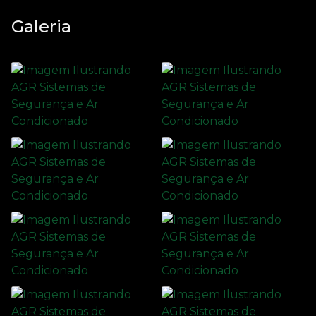
Galeria