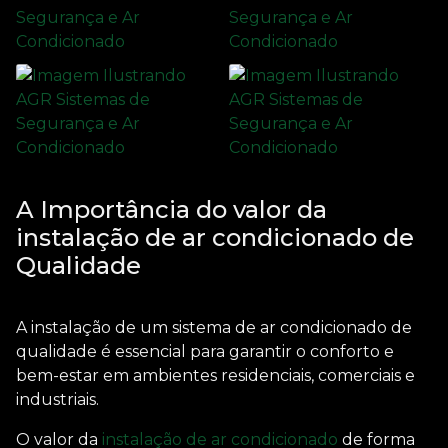
A Importância do valor da
instalação de ar condicionado de
Qualidade
A instalação de um sistema de ar condicionado de
qualidade é essencial para garantir o conforto e
bem-estar em ambientes residenciais, comerciais e
industriais.
O
valor da
instalação de ar condicionado
de forma