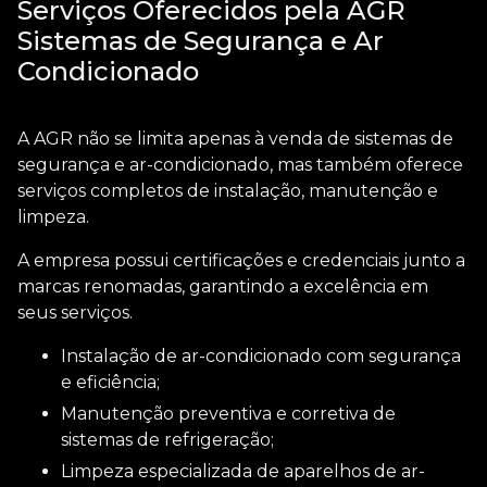
Serviços Oferecidos pela AGR
Sistemas de Segurança e Ar
Condicionado
A AGR não se limita apenas à venda de sistemas de
segurança e ar-condicionado, mas também oferece
serviços completos de instalação, manutenção e
limpeza.
A empresa possui certificações e credenciais junto a
marcas renomadas, garantindo a excelência em
seus serviços.
Instalação de ar-condicionado com segurança
e eficiência;
Manutenção preventiva e corretiva de
sistemas de refrigeração;
Limpeza especializada de aparelhos de ar-