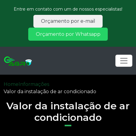
Entre em contato com um de nossos especialistas!
Orçamento por e-mail
Orçamento por Whatsapp
Home
Informações
Valor da instalação de ar condicionado
Valor da instalação de ar
condicionado