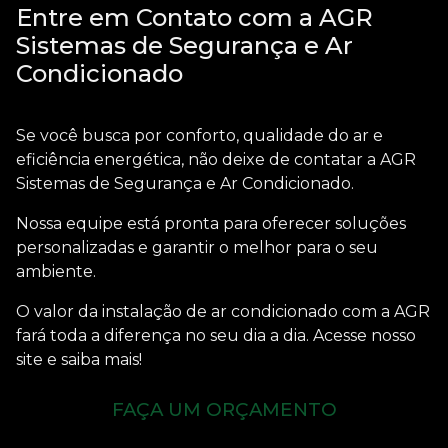
Entre em Contato com a AGR
Sistemas de Segurança e Ar
Condicionado
Se você busca por conforto, qualidade do ar e
eficiência energética, não deixe de contatar a AGR
Sistemas de Segurança e Ar Condicionado.
Nossa equipe está pronta para oferecer soluções
personalizadas e garantir o melhor para o seu
ambiente.
O
valor da instalação de ar condicionado
com a AGR
fará toda a diferença no seu dia a dia. Acesse nosso
site e saiba mais!
FAÇA UM ORÇAMENTO