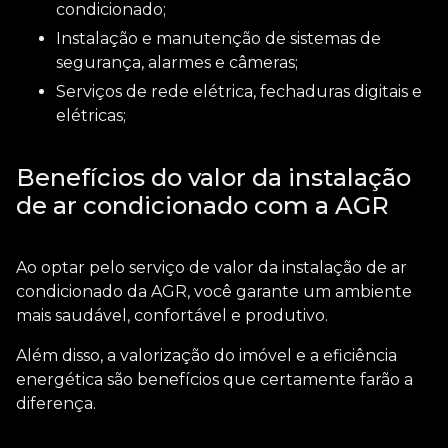
condicionado;
Instalação e manutenção de sistemas de
segurança, alarmes e câmeras;
Serviços de rede elétrica, fechaduras digitais e
elétricas;
Benefícios do valor da instalação
de ar condicionado com a AGR
Ao optar pelo serviço de
valor da instalação de ar
condicionado
da AGR, você garante um ambiente
mais saudável, confortável e produtivo.
Além disso, a valorização do imóvel e a eficiência
energética são benefícios que certamente farão a
diferença.