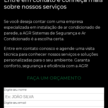
sobre nossos serviços
Se você deseja contar com uma empresa
especializada em
instalação de ar condicionado de
parede
, a AGR Sistemas de Segurança e Ar
Condicionado é a escolha certa.
Entre em contato conosco e agende uma visita
técnica para conhecer nossos serviços e soluções
personalizadas para o seu ambiente. Garanta
conforto, segurança e eficiência com a AGR!
FAÇA UM ORÇAMENTO
Digite seu nome
Digite seu email