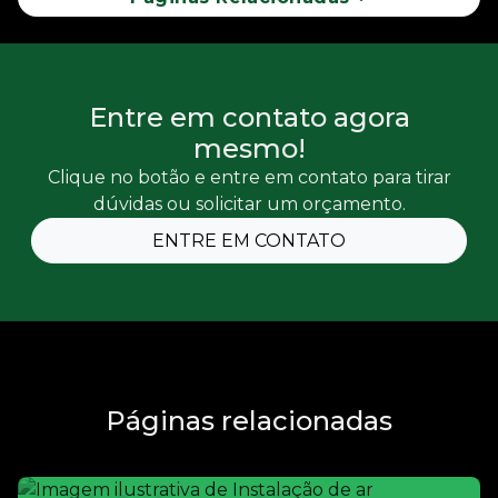
Entre em contato agora
mesmo!
Clique no botão e entre em contato para tirar
dúvidas ou solicitar um orçamento.
ENTRE EM CONTATO
Páginas relacionadas