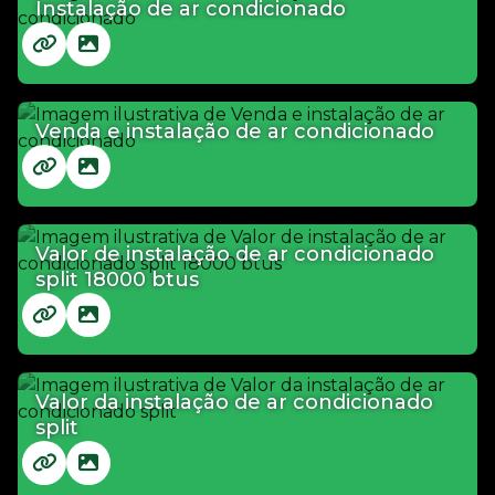
Instalação de ar condicionado
Venda e instalação de ar condicionado
Valor de instalação de ar condicionado
split 18000 btus
Valor da instalação de ar condicionado
split