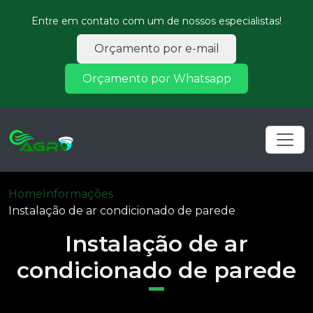
Entre em contato com um de nossos especialistas!
Orçamento por e-mail
Orçamento por Whatsapp
Home
Informações
Instalação de ar condicionado de parede
Instalação de ar
condicionado de parede