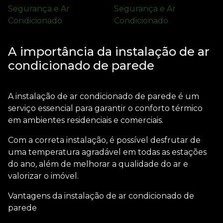
A importância da instalação de ar
condicionado de parede
A
instalação de ar condicionado de parede
é um
serviço essencial para garantir o conforto térmico
em ambientes residenciais e comerciais.
Com a correta instalação, é possível desfrutar de
uma temperatura agradável em todas as estações
do ano, além de melhorar a qualidade do ar e
valorizar o imóvel.
Vantagens da
instalação de ar condicionado de
parede