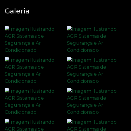
Galeria