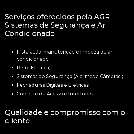
Serviços oferecidos pela AGR
Sistemas de Segurança e Ar
Condicionado
Instalação, manutenção e limpeza de ar-
condicionado;
Rede Elétrica;
Sistemas de Segurança (Alarmes e Câmeras);
Fechaduras Digitais e Elétricas;
Controle de Acesso e Interfones.
Qualidade e compromisso com o
cliente