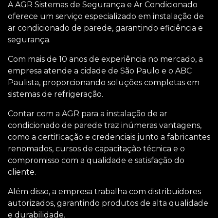
A AGR Sistemas de Segurança e Ar Condicionado
oferece um serviço especializado em
instalação de
ar condicionado de parede
, garantindo eficiência e
segurança.
Com mais de 10 anos de experiência no mercado, a
empresa atende a cidade de São Paulo e o ABC
Paulista, proporcionando soluções completas em
sistemas de refrigeração.
Contar com a AGR para a
instalação de ar
condicionado de parede
traz inúmeras vantagens,
como a certificação e credenciais junto a fabricantes
renomados, cursos de capacitação técnica e o
compromisso com a qualidade e satisfação do
cliente.
Além disso, a empresa trabalha com distribuidores
autorizados, garantindo produtos de alta qualidade
e durabilidade.