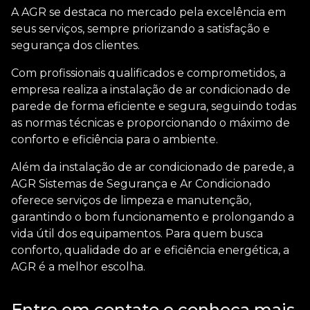
A AGR se destaca no mercado pela excelência em
seus serviços, sempre priorizando a satisfação e
segurança dos clientes.
Com profissionais qualificados e comprometidos, a
empresa realiza a
instalação de ar condicionado de
parede
de forma eficiente e segura, seguindo todas
as normas técnicas e proporcionando o máximo de
conforto e eficiência para o ambiente.
Além da
instalação de ar condicionado de parede
, a
AGR Sistemas de Segurança e Ar Condicionado
oferece serviços de limpeza e manutenção,
garantindo o bom funcionamento e prolongando a
vida útil dos equipamentos. Para quem busca
conforto, qualidade do ar e eficiência energética, a
AGR é a melhor escolha.
Entre em contato e conheça mais