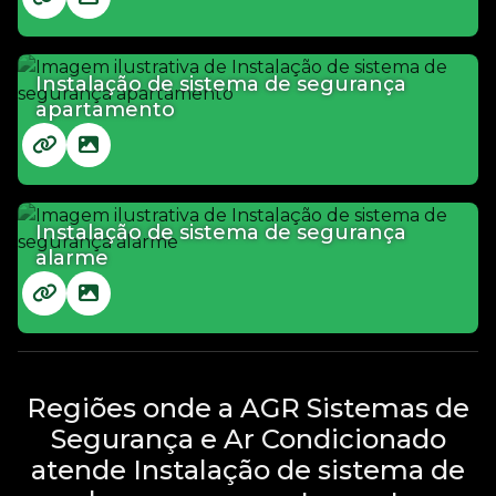
Instalação de sistema de segurança
apartamento
Instalação de sistema de segurança
alarme
Regiões onde a AGR Sistemas de
Segurança e Ar Condicionado
atende Instalação de sistema de