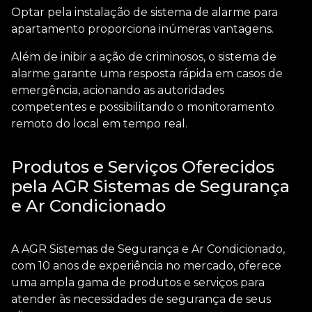
Optar pela
instalação de sistema de alarme para
apartamento
proporciona inúmeras vantagens.
Além de inibir a ação de criminosos, o sistema de
alarme garante uma resposta rápida em casos de
emergência, acionando as autoridades
competentes e possibilitando o monitoramento
remoto do local em tempo real.
Produtos e Serviços Oferecidos
pela AGR Sistemas de Segurança
e Ar Condicionado
A AGR Sistemas de Segurança e Ar Condicionado,
com 10 anos de experiência no mercado, oferece
uma ampla gama de produtos e serviços para
atender às necessidades de segurança de seus