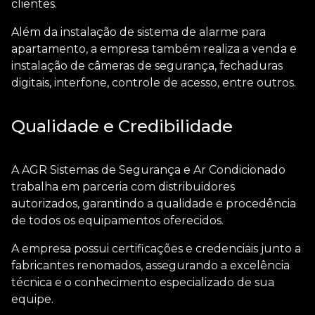
clientes.
Além da
instalação de sistema de alarme para
apartamento
, a empresa também realiza a venda e
instalação de câmeras de segurança, fechaduras
digitais, interfone, controle de acesso, entre outros.
Qualidade e Credibilidade
A AGR Sistemas de Segurança e Ar Condicionado
trabalha em parceria com distribuidores
autorizados, garantindo a qualidade e procedência
de todos os equipamentos oferecidos.
A empresa possui certificações e credenciais junto a
fabricantes renomados, assegurando a excelência
técnica e o conhecimento especializado de sua
equipe.