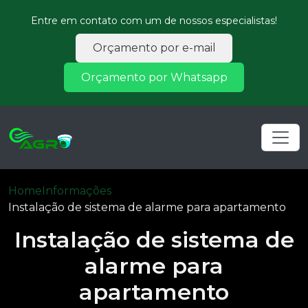
Entre em contato com um de nossos especialistas!
Orçamento por e-mail
Orçamento por Whatsapp
Home
Informações
Instalação de sistema de alarme para apartamento
Instalação de sistema de
alarme para
apartamento