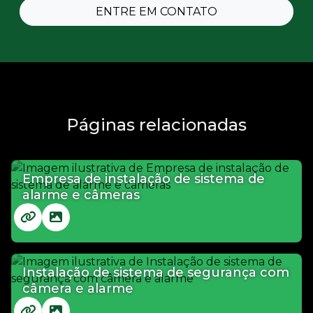
ENTRE EM CONTATO
Páginas relacionadas
Empresa de instalação de sistema de
alarme e câmeras
Instalação de sistema de segurança com
câmera e alarme