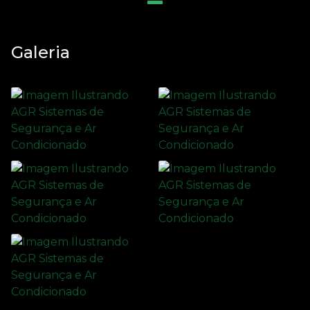
Galeria