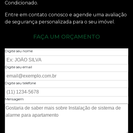
Condicionado.
Entre em contato conosco e agende uma avaliação
de segurança personalizada para o seu imóvel.
FAÇA UM ORÇAMENTO
Digite seu nome
Digite seu email
Digite seu telefone
Mensagem