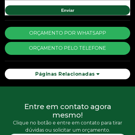
ORÇAMENTO POR WHATSAPP
ORÇAMENTO PELO TELEFONE
Páginas Relacionadas
Entre em contato agora
mesmo!
Clique no botão e entre em contato para tirar
dúvidas ou solicitar um orçamento.