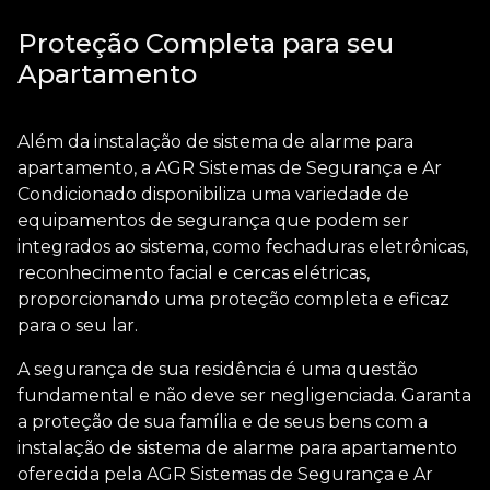
Proteção Completa para seu
Apartamento
Além da
instalação de sistema de alarme para
apartamento
, a AGR Sistemas de Segurança e Ar
Condicionado disponibiliza uma variedade de
equipamentos de segurança que podem ser
integrados ao sistema, como fechaduras eletrônicas,
reconhecimento facial e cercas elétricas,
proporcionando uma proteção completa e eficaz
para o seu lar.
A segurança de sua residência é uma questão
fundamental e não deve ser negligenciada. Garanta
a proteção de sua família e de seus bens com a
instalação de sistema de alarme para apartamento
oferecida pela AGR Sistemas de Segurança e Ar