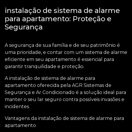
instalação de sistema de alarme
para apartamento: Proteção e
Segurança
A segurança de sua família e de seu patrimônio é
uma prioridade, e contar com um sistema de alarme
eficiente em seu apartamento é essencial para
garantir tranquilidade e proteção.
A
instalação de sistema de alarme para
apartamento
oferecida pela AGR Sistemas de
Segurança e Ar Condicionado é a solução ideal para
manter o seu lar seguro contra possíveis invasões e
incidentes.
Vantagens da
instalação de sistema de alarme para
apartamento