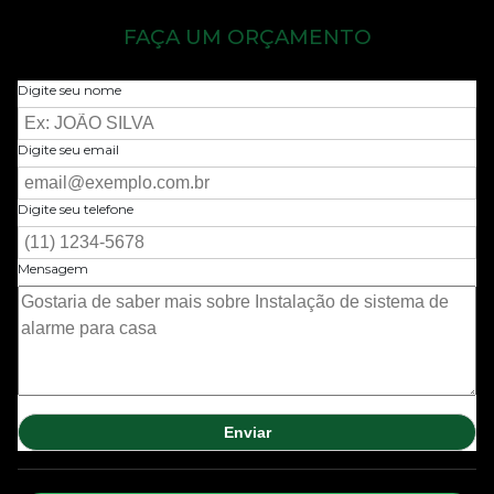
FAÇA UM ORÇAMENTO
Digite seu nome
Digite seu email
Digite seu telefone
Mensagem