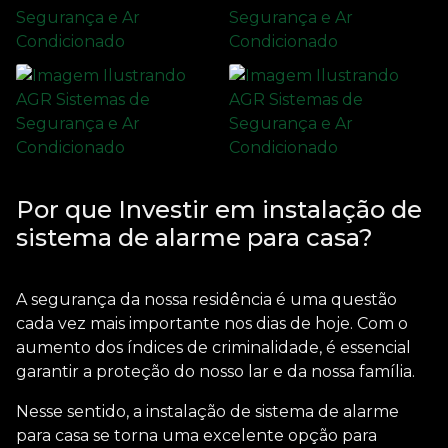
Por que Investir em instalação de
sistema de alarme para casa?
A segurança da nossa residência é uma questão
cada vez mais importante nos dias de hoje. Com o
aumento dos índices de criminalidade, é essencial
garantir a proteção do nosso lar e da nossa família.
Nesse sentido, a
instalação de sistema de alarme
para casa
se torna uma excelente opção para