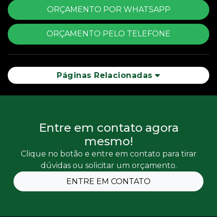
ORÇAMENTO POR WHATSAPP
ORÇAMENTO PELO TELEFONE
Páginas Relacionadas
Entre em contato agora
mesmo!
Clique no botão e entre em contato para tirar
dúvidas ou solicitar um orçamento.
ENTRE EM CONTATO