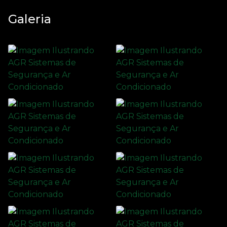
Galeria