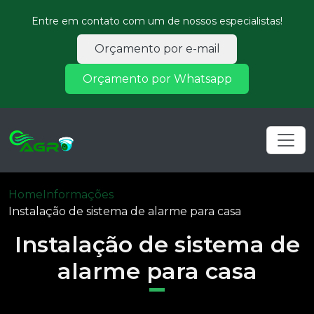
Entre em contato com um de nossos especialistas!
Orçamento por e-mail
Orçamento por Whatsapp
Home
Informações
Instalação de sistema de alarme para casa
Instalação de sistema de
alarme para casa