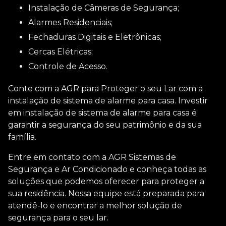
Instalação de Câmeras de Segurança;
Alarmes Residenciais;
Fechaduras Digitais e Eletrônicas;
Cercas Elétricas;
Controle de Acesso.
Conte com a AGR para Proteger o seu Lar com a
instalação de sistema de alarme para casa
. Investir
em
instalação de sistema de alarme para casa
é
garantir a segurança do seu patrimônio e da sua
família.
Entre em contato com a AGR Sistemas de
Segurança e Ar Condicionado e conheça todas as
soluções que podemos oferecer para proteger a
sua residência. Nossa equipe está preparada para
atendê-lo e encontrar a melhor solução de
segurança para o seu lar.