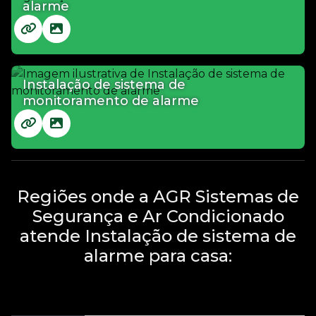
alarme
Instalação de sistema de
monitoramento de alarme
Regiões onde a AGR Sistemas de
Segurança e Ar Condicionado
atende Instalação de sistema de
alarme para casa: