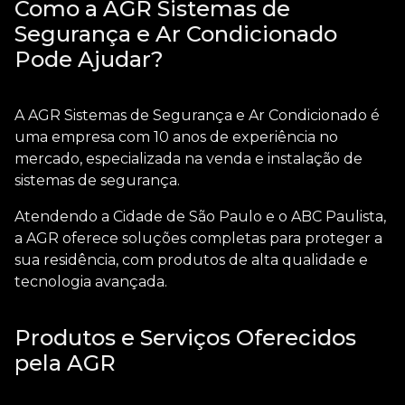
Como a AGR Sistemas de
Segurança e Ar Condicionado
Pode Ajudar?
A AGR Sistemas de Segurança e Ar Condicionado é
uma empresa com 10 anos de experiência no
mercado, especializada na venda e instalação de
sistemas de segurança.
Atendendo a Cidade de São Paulo e o ABC Paulista,
a AGR oferece soluções completas para proteger a
sua residência, com produtos de alta qualidade e
tecnologia avançada.
Produtos e Serviços Oferecidos
pela AGR