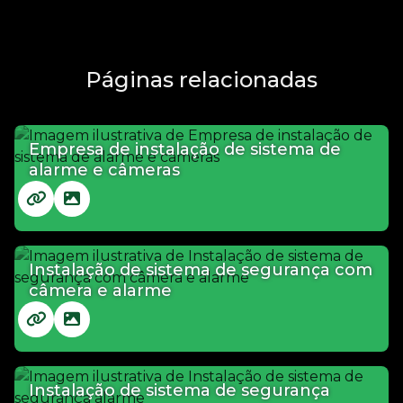
Páginas relacionadas
Empresa de instalação de sistema de
alarme e câmeras
Instalação de sistema de segurança com
câmera e alarme
Instalação de sistema de segurança