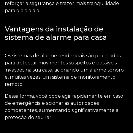
reforçar a segurança e trazer mais tranquilidade
para o dia a dia.
Vantagens da instalação de
sistema de alarme para casa
Os sistemas de alarme residenciais são projetados
para detectar movimentos suspeitos e possíveis
invasões na sua casa, acionando um alarme sonoro
e, muitas vezes, um sistema de monitoramento
remoto.
Dessa forma, você pode agir rapidamente em caso
de emergência e acionar as autoridades
competentes, aumentando significativamente a
proteção do seu lar.