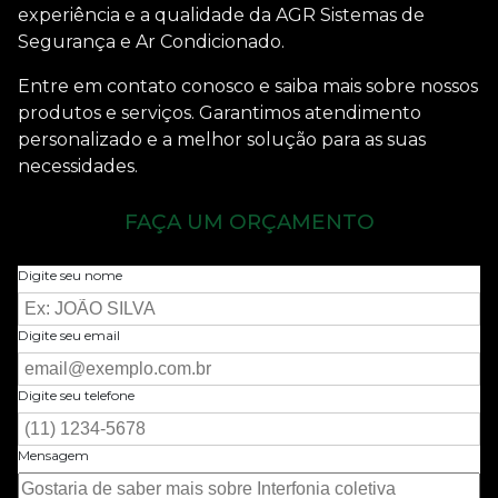
experiência e a qualidade da AGR Sistemas de
Segurança e Ar Condicionado.
Entre em contato conosco e saiba mais sobre nossos
produtos e serviços. Garantimos atendimento
personalizado e a melhor solução para as suas
necessidades.
FAÇA UM ORÇAMENTO
Digite seu nome
Digite seu email
Digite seu telefone
Mensagem