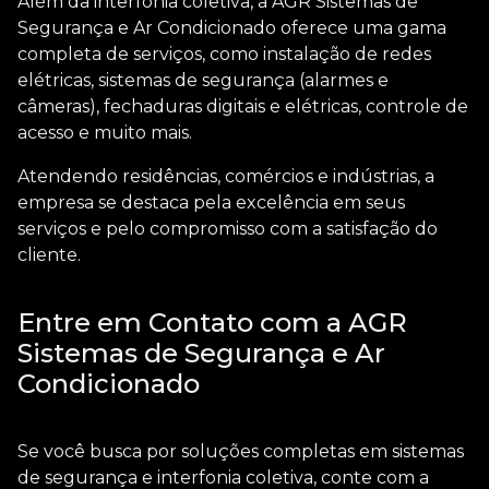
Além da
interfonia coletiva
, a AGR Sistemas de
Segurança e Ar Condicionado oferece uma gama
completa de serviços, como instalação de redes
elétricas, sistemas de segurança (alarmes e
câmeras), fechaduras digitais e elétricas, controle de
acesso e muito mais.
Atendendo residências, comércios e indústrias, a
empresa se destaca pela excelência em seus
serviços e pelo compromisso com a satisfação do
cliente.
Entre em Contato com a AGR
Sistemas de Segurança e Ar
Condicionado
Se você busca por soluções completas em sistemas
de segurança e
interfonia coletiva
, conte com a