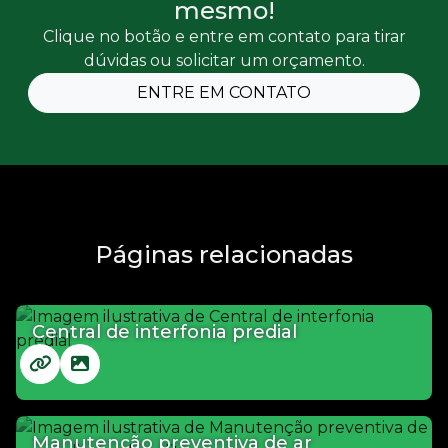
mesmo!
Clique no botão e entre em contato para tirar
dúvidas ou solicitar um orçamento.
ENTRE EM CONTATO
Páginas relacionadas
Central de interfonia predial
Manutenção preventiva de ar