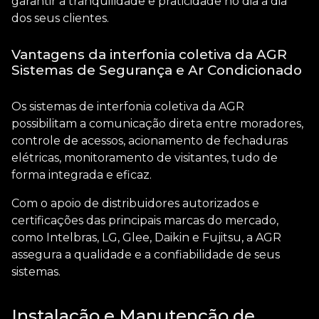
garantir a tranquilidade e praticidade no dia a dia
dos seus clientes.
Vantagens da interfonia coletiva da AGR
Sistemas de Segurança e Ar Condicionado
Os sistemas de
interfonia coletiva
da AGR
possibilitam a comunicação direta entre moradores,
controle de acessos, acionamento de fechaduras
elétricas, monitoramento de visitantes, tudo de
forma integrada e eficaz.
Com o apoio de distribuidores autorizados e
certificações das principais marcas do mercado,
como Intelbras, LG, Glee, Daikin e Fujitsu, a AGR
assegura a qualidade e a confiabilidade de seus
sistemas.
Instalação e Manutenção de