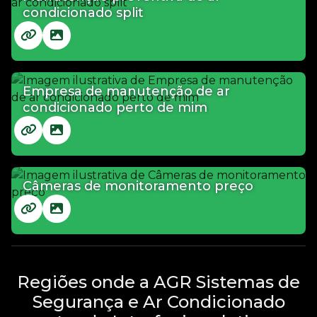
condicionado split
Empresa de manutenção de ar
condicionado perto de mim
Câmeras de monitoramento preço
Regiões onde a AGR Sistemas de
Segurança e Ar Condicionado