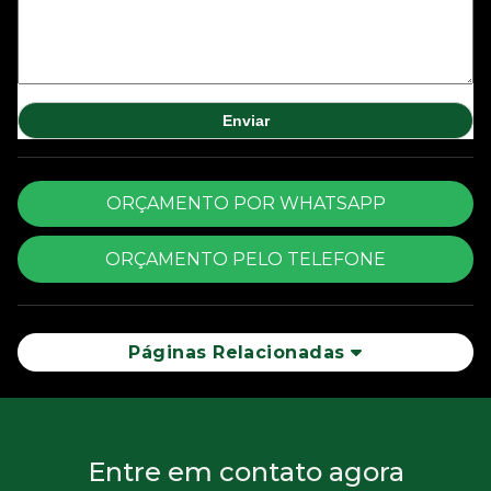
ORÇAMENTO POR WHATSAPP
ORÇAMENTO PELO TELEFONE
Páginas Relacionadas
Entre em contato agora