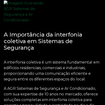
A Importância da interfonia
coletiva em Sistemas de
Segurança
A
interfonia coletiva
é um sistema fundamental em
edifícios residenciais, comerciais e industriais,
proporcionando uma comunicação eficiente e
segura entre os diferentes espaços do local.
A AGR Sistemas de Segurança e Ar Condicionado,
com sua expertise de 10 anos no mercado, oferece
soluções completas em
interfonia coletiva
para