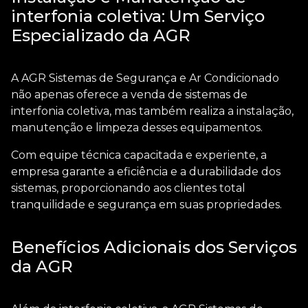
interfonia coletiva: Um Serviço
Especializado da AGR
A AGR Sistemas de Segurança e Ar Condicionado
não apenas oferece a venda de sistemas de
interfonia coletiva
, mas também realiza a instalação,
manutenção e limpeza desses equipamentos.
Com equipe técnica capacitada e experiente, a
empresa garante a eficiência e a durabilidade dos
sistemas, proporcionando aos clientes total
tranquilidade e segurança em suas propriedades.
Benefícios Adicionais dos Serviços
da AGR