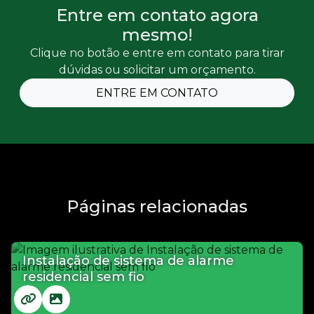
Entre em contato agora
mesmo!
Clique no botão e entre em contato para tirar
dúvidas ou solicitar um orçamento.
ENTRE EM CONTATO
Páginas relacionadas
Instalação de sistema de alarme
residencial sem fio