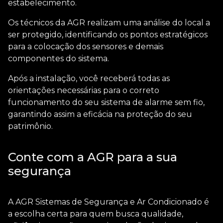
estabelecimento.
Os técnicos da AGR realizam uma análise do local a
ser protegido, identificando os pontos estratégicos
para a colocação dos sensores e demais
componentes do sistema.
Após a instalação, você receberá todas as
orientações necessárias para o correto
funcionamento do seu sistema de alarme sem fio,
garantindo assim a eficácia na proteção do seu
patrimônio.
Conte com a AGR para a sua
segurança
A AGR Sistemas de Segurança e Ar Condicionado é
a escolha certa para quem busca qualidade,