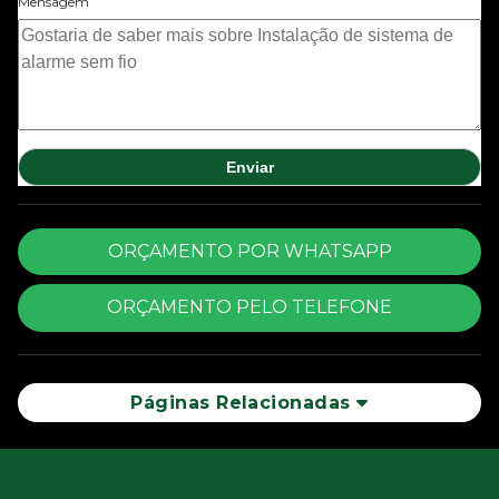
Mensagem
ORÇAMENTO POR WHATSAPP
ORÇAMENTO PELO TELEFONE
Páginas Relacionadas