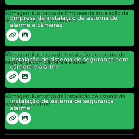
Empresa de instalação de sistema de
alarme e câmeras
Instalação de sistema de segurança com
câmera e alarme
Instalação de sistema de segurança
alarme