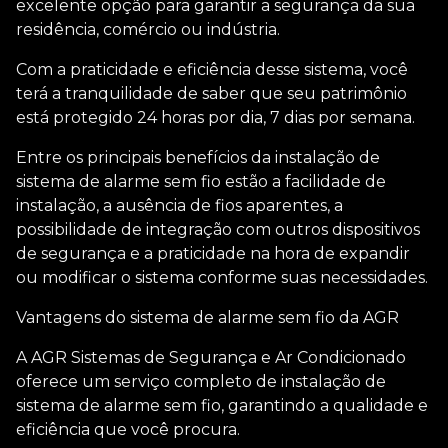
excelente opção para garantir a segurança da sua
residência, comércio ou indústria.
Com a praticidade e eficiência desse sistema, você
terá a tranquilidade de saber que seu patrimônio
está protegido 24 horas por dia, 7 dias por semana.
Entre os principais benefícios da
instalação de
sistema de alarme sem fio
estão a facilidade de
instalação, a ausência de fios aparentes, a
possibilidade de integração com outros dispositivos
de segurança e a praticidade na hora de expandir
ou modificar o sistema conforme suas necessidades.
Vantagens do sistema de alarme sem fio da AGR
A AGR Sistemas de Segurança e Ar Condicionado
oferece um serviço completo de
instalação de
sistema de alarme sem fio
, garantindo a qualidade e
eficiência que você procura.