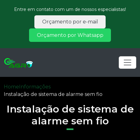
Entre em contato com um de nossos especialistas!
Orçamento por e-mail
Orçamento por Whatsapp
Home
Informações
Instalação de sistema de alarme sem fio
Instalação de sistema de
alarme sem fio