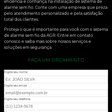
eficiência e confiança na
instalação de sistema de
alarme sem fio
. Conte com uma empresa que preza
pelo atendimento personalizado e pela satisfação
total dos clientes.
Proteja o que é importante para você com o sistema
de alarme sem fio da AGR. Entre em contato
conosco e saiba mais sobre nossos serviços e
soluções em segurança.
FAÇA UM ORÇAMENTO
Digite seu nome
Digite seu email
Digite seu telefone