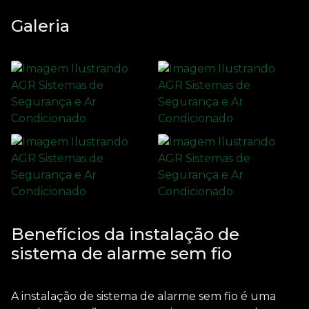
Galeria
Benefícios da instalação de
sistema de alarme sem fio
A
instalação de sistema de alarme sem fio
é uma