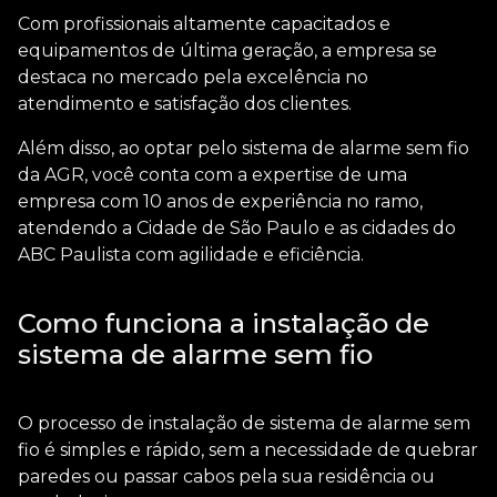
Com profissionais altamente capacitados e
equipamentos de última geração, a empresa se
destaca no mercado pela excelência no
atendimento e satisfação dos clientes.
Além disso, ao optar pelo sistema de alarme sem fio
da AGR, você conta com a expertise de uma
empresa com 10 anos de experiência no ramo,
atendendo a Cidade de São Paulo e as cidades do
ABC Paulista com agilidade e eficiência.
Como funciona a instalação de
sistema de alarme sem fio
O processo de
instalação de sistema de alarme sem
fio
é simples e rápido, sem a necessidade de quebrar
paredes ou passar cabos pela sua residência ou